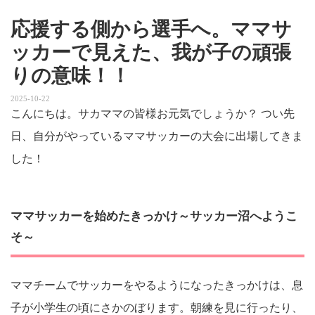
応援する側から選手へ。ママサ
ッカーで見えた、我が子の頑張
りの意味！！
2025-10-22
こんにちは。サカママの皆様お元気でしょうか？ つい先
日、自分がやっているママサッカーの大会に出場してきま
した！
ママサッカーを始めたきっかけ～サッカー沼へようこ
そ～
ママチームでサッカーをやるようになったきっかけは、息
子が小学生の頃にさかのぼります。朝練を見に行ったり、