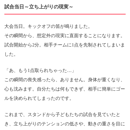
試合当日～立ち上がりの現実～
大会当日。キックオフの笛が鳴りました。
その瞬間から、想定外の現実に直面することになります。
試合開始から2分。相手チームに1点を先制されてしまいま
した。
「あ、もう1点取られちゃった…」
この瞬間の喪失感ったら、ありません。身体が重くなり、
心も沈みます。自分たちは何もできず、相手に簡単にゴー
ルを決められてしまったのです。
これまで、スタンドから子どもたちの試合を見ていたと
き、立ち上がりのテンションの低さや、動きの重さを目に