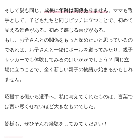
そして親も同じ。
成長に年齢は関係ありません
。ママも選
手として、子どもたちと同じピッチに立つことで、初めて
見える景色がある。初めて感じる喜びがある。
もし、お子さんとの関係をもっと深めたいと思っているの
であれば、お子さんと一緒にボールを蹴ってみたり、親子
サッカーでも体験してみるのはいかがでしょう？ 同じ立
場に立つことで、全く新しい親子の物語が始まるかもしれ
ません。
応援する側から選手へ。私に与えてくれたものは、言葉で
は言い尽くせないほど大きなものでした。
皆様も、ぜひそんな経験をしてみてください！