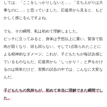
しては、「ここをしっかりしないと…」「立ち上がりは大
事なのに…」と思っていました。応援席から見ると、もど
かしく感じるんですよね。
でも、その瞬間、私は初めて理解しました。
ピッチに立ってみると、身体は予想以上に重い。緊張で筋
肉が固くなり、頭も回らない。そして1点取られたことに
よる精神的なダメージ。これが、子どもたちが毎試合感じ
ているものなんだ。応援席から「しっかり！」と声をかけ
るのは簡単だけど、実際の試合の中では、こんなに大変な
んだ。
子どもたちの気持ちが、初めて本当に理解できた瞬間でし
た。