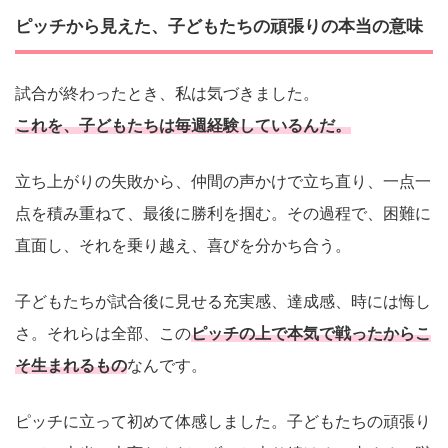
ピッチから見えた、子どもたちの頑張りの本当の意味
試合が終わったとき、私は気づきました。
これを、子どもたちは毎週経験しているんだ。
立ち上がりの失敗から、仲間の声かけで立ち直り、一点一
点を積み重ねて、最後に勝利を掴む。その過程で、困難に
直面し、それを乗り越え、喜びを分かち合う。
子どもたちが試合後に見せる充実感、達成感、時には悔し
さ。それらは全部、この
ピッチの上で本気で戦ったからこ
そ生まれるもの
なんです。
ピッチに立って初めて体感しました。子どもたちの頑張り