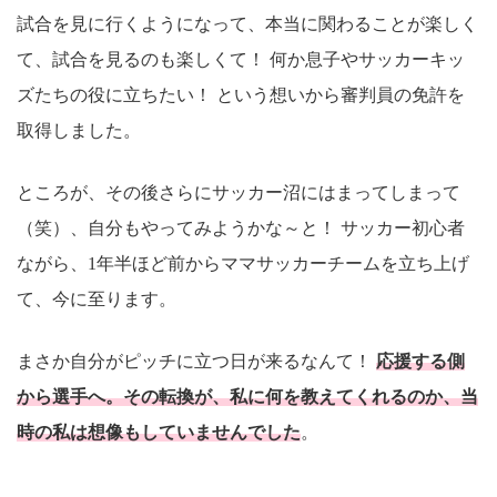
試合を見に行くようになって、本当に関わることが楽しく
て、試合を見るのも楽しくて！ 何か息子やサッカーキッ
ズたちの役に立ちたい！ という想いから審判員の免許を
取得しました。
ところが、その後さらにサッカー沼にはまってしまって
（笑）、自分もやってみようかな～と！ サッカー初心者
ながら、1年半ほど前からママサッカーチームを立ち上げ
て、今に至ります。
まさか自分がピッチに立つ日が来るなんて！
応援する側
から選手へ。その転換が、私に何を教えてくれるのか、当
時の私は想像もしていませんでした
。