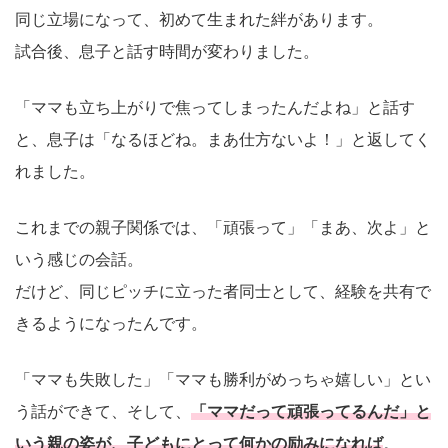
同じ立場になって、初めて生まれた絆があります。
試合後、息子と話す時間が変わりました。
「ママも立ち上がりで焦ってしまったんだよね」と話す
と、息子は「なるほどね。まあ仕方ないよ！」と返してく
れました。
これまでの親子関係では、「頑張って」「まあ、次よ」と
いう感じの会話。
だけど、同じピッチに立った者同士として、経験を共有で
きるようになったんです。
「ママも失敗した」「ママも勝利がめっちゃ嬉しい」とい
う話ができて、そして、
「ママだって頑張ってるんだ」と
いう親の姿が、子どもにとって何かの励みになれば
。