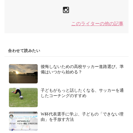
このライターの他の記事
合わせて読みたい
後悔しないための高校サッカー進路選び。準
備はいつから始める？
子どもがもっと話したくなる、サッカーを通
したコーチングのすすめ
W杯代表選手に学ぶ、子どもの「できない理
由」を手放す方法