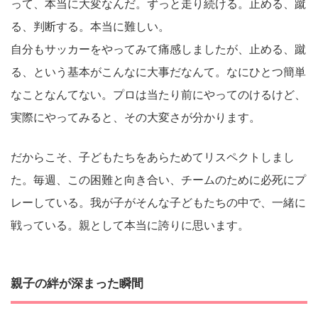
って、本当に大変なんだ。ずっと走り続ける。止める、蹴
る、判断する。本当に難しい。
自分もサッカーをやってみて痛感しましたが、止める、蹴
る、という基本がこんなに大事だなんて。なにひとつ簡単
なことなんてない。プロは当たり前にやってのけるけど、
実際にやってみると、その大変さが分かります。
だからこそ、子どもたちをあらためてリスペクトしまし
た。毎週、この困難と向き合い、チームのために必死にプ
レーしている。我が子がそんな子どもたちの中で、一緒に
戦っている。親として本当に誇りに思います。
親子の絆が深まった瞬間