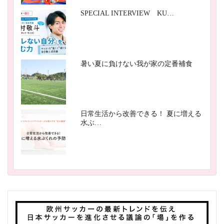
SPECIAL INTERVIEW KU…
暑い夏に負けない我が家の定番補食
日常生活から改善できる！ 夏に増える
水ぶ…