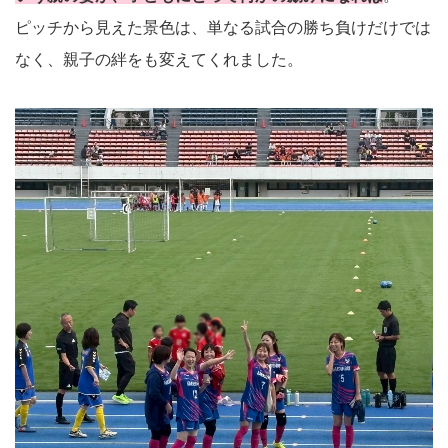
ピッチから見えた景色は、単なる試合の勝ち負けだけでは
なく、親子の絆をも変えてくれました。