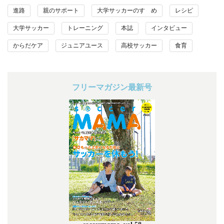
進路
親のサポート
大学サッカーのすゝめ
レシピ
大学サッカー
トレーニング
本誌
インタビュー
からだケア
ジュニアユース
高校サッカー
食育
フリーマガジン最新号