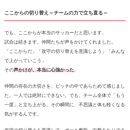
ここからの切り替え～チームの力で立ち直る～
でも、ここからが本当のサッカーだと思います。
試合は続きます。仲間たちが声をかけてくれました。
「ここからだ」「攻守の切り替えを意識しよう」「みんな
で上がっていこう」
その
声かけが、本当に心強かった
。
仲間の存在の大切さを、ピッチの中であらためて感じまし
た。一人では絶対にできない。でも、チーム全体で「もう
一度」と立ち上がる。その瞬間に、不思議と体も軽くなる
気がするんです。