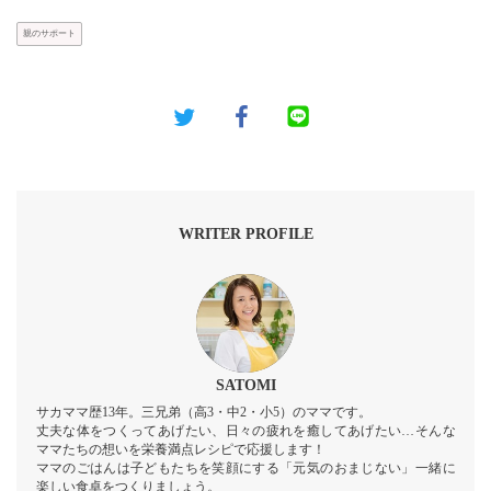
親のサポート
WRITER PROFILE
SATOMI
サカママ歴13年。三兄弟（高3・中2・小5）のママです。
丈夫な体をつくってあげたい、日々の疲れを癒してあげたい…そんな
ママたちの想いを栄養満点レシピで応援します！
ママのごはんは子どもたちを笑顔にする「元気のおまじない」一緒に
楽しい食卓をつくりましょう。