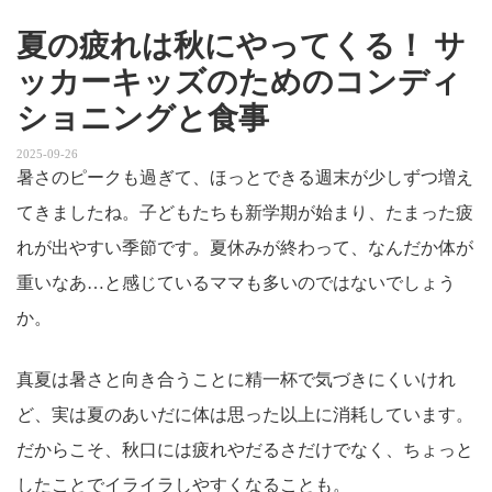
夏の疲れは秋にやってくる！ サ
ッカーキッズのためのコンディ
ショニングと食事
2025-09-26
暑さのピークも過ぎて、ほっとできる週末が少しずつ増え
てきましたね。子どもたちも新学期が始まり、たまった疲
れが出やすい季節です。夏休みが終わって、なんだか体が
重いなあ…と感じているママも多いのではないでしょう
か。
真夏は暑さと向き合うことに精一杯で気づきにくいけれ
ど、実は夏のあいだに体は思った以上に消耗しています。
だからこそ、秋口には疲れやだるさだけでなく、ちょっと
したことでイライラしやすくなることも。