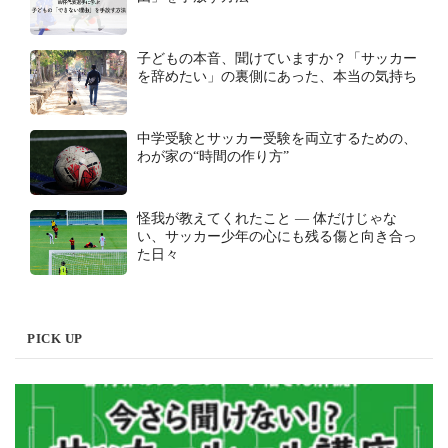
子どもの本音、聞けていますか？「サッカー
を辞めたい」の裏側にあった、本当の気持ち
中学受験とサッカー受験を両立するための、
わが家の“時間の作り方”
怪我が教えてくれたこと ― 体だけじゃな
い、サッカー少年の心にも残る傷と向き合っ
た日々
PICK UP