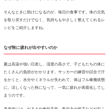
そんなときに助けになるのが、毎日の食事です。体の元気
を取り戻すだけでなく、気持ちもやさしく整えてくれるレ
シピをご紹介しますね。
なぜ秋に疲れが出やすいのか
夏は高温や強い日差し、湿度の高さで、子どもたちの体に
たくさんの負担がかかります。サッカーの練習や試合で汗
をかくと、水分やミネラルが失われて、体はフル稼働状態
に。涼しくなった秋になって、一気に疲れが表面化してし
まうのです。
具体的には、だるさや食欲不振、集中力の低下などが起こ