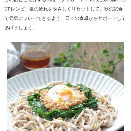
UPレシピ。夏の疲れをやさしくリセットして、秋の試合
で元気にプレーできるよう、日々の食卓からサポートして
あげましょう。