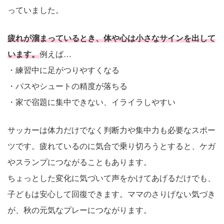
っていました。
疲れが溜まっているとき、体や心は小さなサインを出して
います。
例えば…
・練習中に足がつりやすくなる
・パスやシュートの精度が落ちる
・家で宿題に集中できない、イライラしやすい
サッカーは体力だけでなく判断力や集中力も必要なスポー
ツです。疲れているのに気合で乗り切ろうとすると、ケガ
やスランプにつながることもあります。
ちょっとした変化に気づいて声をかけてあげるだけでも、
子どもは安心して回復できます。ママのさりげない気づき
が、秋の元気なプレーにつながります。