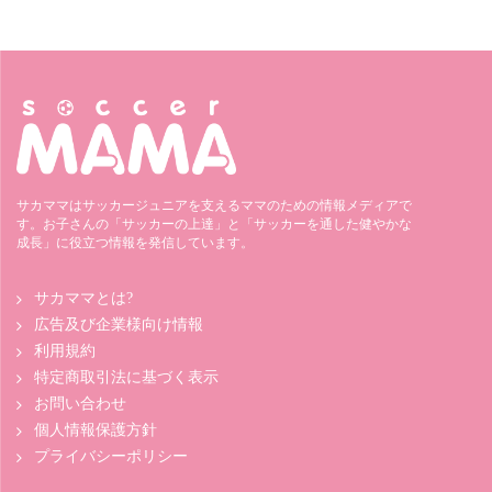
サカママはサッカージュニアを支えるママのための情報メディアで
す。お子さんの「サッカーの上達」と「サッカーを通した健やかな
成長」に役立つ情報を発信しています。
サカママとは?
広告及び企業様向け情報
利用規約
特定商取引法に基づく表示
お問い合わせ
個人情報保護方針
プライバシーポリシー