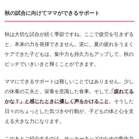
秋の試合に向けてママができるサポート
秋は大切な試合が続く季節ですね。ここで疲労を引きずる
と、本来の力を発揮できません。逆に、夏の疲れをうまく
ケアできた子どもは、集中力も持久力もアップして、秋の
ピッチでいきいきと輝くことができます。
ママにできるサポートは難しいことではありません。少し
の休養の工夫と、栄養を意識した食事。そして
「疲れてる
かな？」と感じたときに優しく声をかけること
。そうした
日々のちょっとした気づきや行動が、子どもの体と心を支
える大きな力になります。
このあとご紹介するのは、サッカーキッズのための集中力