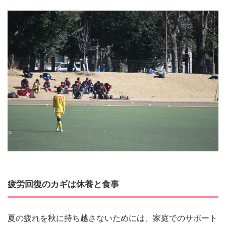
疲労回復のカギは休養と食事
夏の疲れを秋に持ち越さないためには、家庭でのサポート