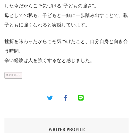
した今だからこそ気づける“子どもの強さ”。
母としての私も、子どもと一緒に一歩踏み出すことで、親
子ともに強くなれると実感しています。
挫折を味わったからこそ気づけたこと、自分自身と向き合
う時間。
辛い経験は人を強くするなと感じました。
親のサポート
WRITER PROFILE