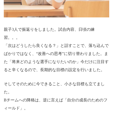
親子3人で振返りをしました。試合内容、日頃の練
習。。。
「次はどうしたら良くなる？」と話すことで、落ち込んで
ばかりではなく、“改善への思考”に切り替わりました。ま
た「将来どのような選手になりたいのか」今だけに注目す
ると辛くなるので、長期的な目標の設定を行いました。
そしてそのために今できること、小さな目標も立てまし
た。
Bチームへの降格は、逆に言えば「自分の成長のためのフ
ィールド」。