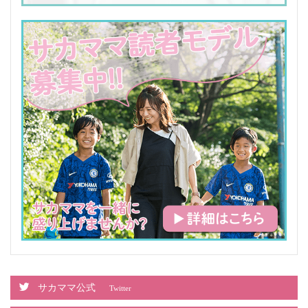
サカママ公式
Twitter