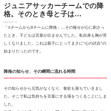
ジュニアサッカーチームでの降
格。そのとき母と子は…
2025-07-11
「AチームからBチームに降格」…その報せが心に刺さっ
たとき、子どもは言葉が出ませんでした。私自身も胸が苦
しくなりました。これは親子にとってまさに“心の試合”の
始まりだったのです。
降格の知らせ、その瞬間に流れる時間
その知らせから元気がなくなり、食欲も落ちていきまし
た。そこで私は気持ちを言葉にする場をつくることにしま
した。