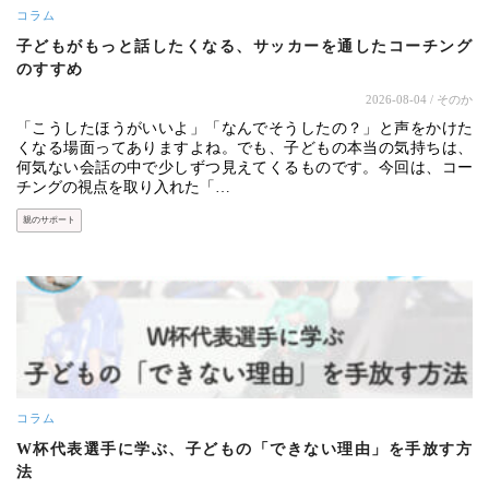
コラム
子どもがもっと話したくなる、サッカーを通したコーチング
のすすめ
2026-08-04
/ そのか
「こうしたほうがいいよ」「なんでそうしたの？」と声をかけた
くなる場面ってありますよね。でも、子どもの本当の気持ちは、
何気ない会話の中で少しずつ見えてくるものです。今回は、コー
チングの視点を取り入れた「…
親のサポート
コラム
W杯代表選手に学ぶ、子どもの「できない理由」を手放す方
法