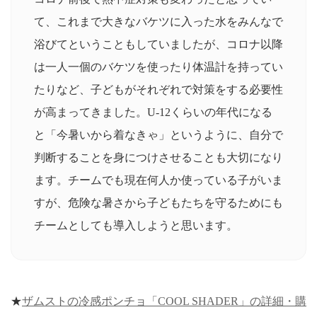
て、これまで大きなバケツに入った水をみんなで
浴びてということもしていましたが、コロナ以降
は一人一個のバケツを使ったり体温計を持ってい
たりなど、子どもがそれぞれで対策をする必要性
が高まってきました。U-12くらいの年代になる
と「今暑いから着なきゃ」というように、自分で
判断することを身につけさせることも大切になり
ます。チームでも現在何人か使っている子がいま
すが、危険な暑さから子どもたちを守るためにも
チームとしても導入しようと思います。
★
ザムストの冷感ポンチョ「COOL SHADER」の詳細・購