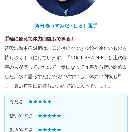
角田 春（すみだ・はる）選手
手軽に使えて体力回復もできる！
普段の熱中症対策は、塩分補給ができる飴や冷たいものを
持ち歩くようにしています。「COOL SHADER」は上の学
年の人が使っていたので、気になって昨年から使い始めま
した。水に濡らすだけで使いやすいし、体力の回復も早
く、暑い時期に気持ちいいので気に入っています。
冷たさ
★★★★★
使いやすさ
★★★★★
動きやすさ
★★★★★