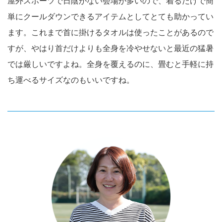
屋外スポーツで日陰がない会場が多いので、着るだけで簡
単にクールダウンできるアイテムとしてとても助かってい
ます。これまで首に掛けるタオルは使ったことがあるので
すが、やはり首だけよりも全身を冷やせないと最近の猛暑
では厳しいですよね。全身を覆えるのに、畳むと手軽に持
ち運べるサイズなのもいいですね。