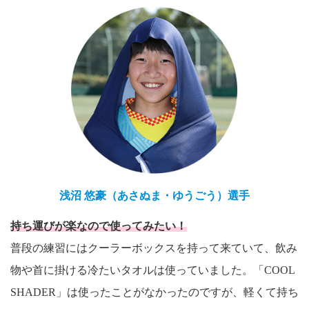
浅沼 悠豪（あさぬま・ゆうごう）選手
持ち運びが楽なので使ってみたい！
普段の練習にはクーラーボックスを持って来ていて、飲み
物や首に掛ける冷たいタオルは使っていました。「COOL
SHADER」は使ったことがなかったのですが、軽くて持ち