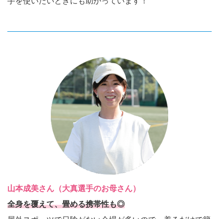
手を使いたいときにも助かっています！
山本成美さん（大真選手のお母さん）
全身を覆えて、畳める携帯性も◎