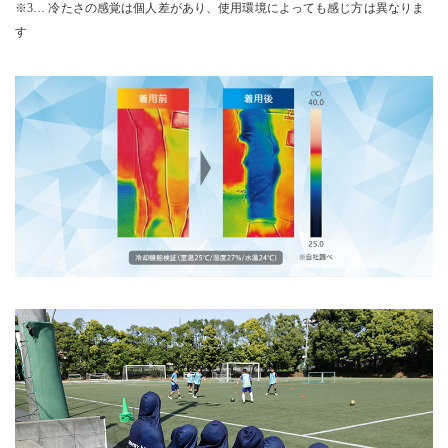
※3… 冷たさの感覚は個人差があり、使用環境によっても感じ方は異なりま
す