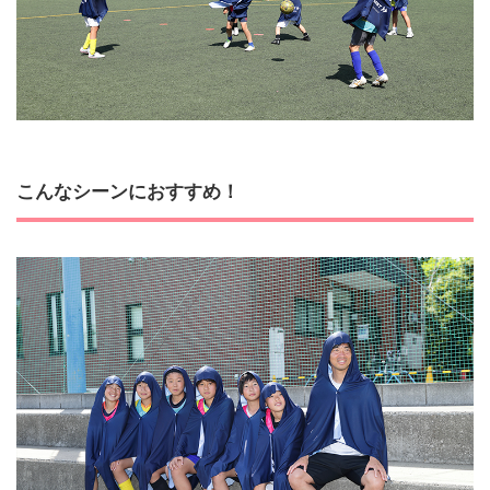
こんなシーンにおすすめ！