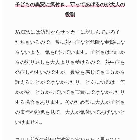
子どもの異変に気付き、守ってあげるのが大人の
役割
JACPAには幼児からサッカーに親しんでいる子
たちもいるので、常に熱中症など危険な状態にな
らないよう、気を配っています。子どもは地面か
らの照り返しを大人よりも受けるので、熱中症を
発症しやすいのですが、異変を感じても自分から
訴えることができなかったり、とくに幼児は「何
かが変」と分かっていても言葉にできなかったり
する場合もあります。そのため常に大人が子ども
の表情や顔色を見て、大人が気付いてあげないと
いけません。
コロナ前後で熱中症対策も変わったと思ってい