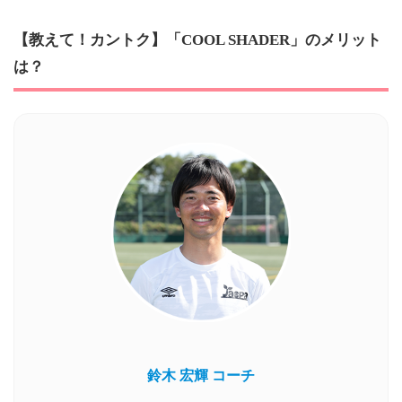
【教えて！カントク】「COOL SHADER」のメリット
は？
鈴木 宏輝 コーチ