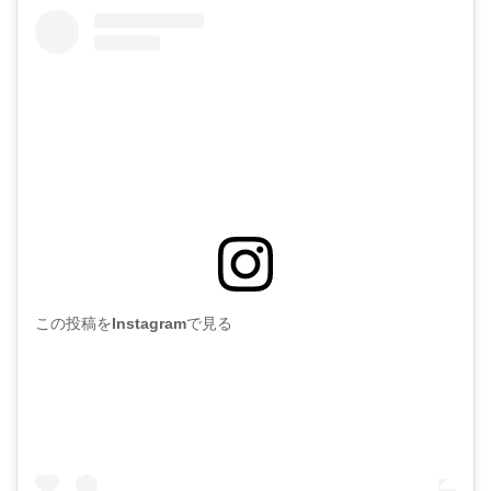
この投稿をInstagramで見る