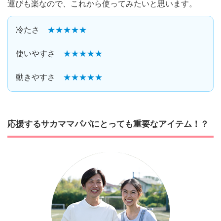
運びも楽なので、これから使ってみたいと思います。
冷たさ
★★★★★
使いやすさ
★★★★★
動きやすさ
★★★★★
応援するサカママパパにとっても重要なアイテム！？