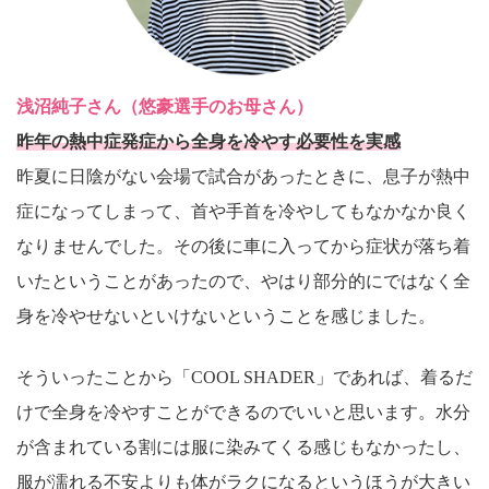
浅沼純子さん（悠豪選手のお母さん）
昨年の熱中症発症から全身を冷やす必要性を実感
昨夏に日陰がない会場で試合があったときに、息子が熱中
症になってしまって、首や手首を冷やしてもなかなか良く
なりませんでした。その後に車に入ってから症状が落ち着
いたということがあったので、やはり部分的にではなく全
身を冷やせないといけないということを感じました。
そういったことから「COOL SHADER」であれば、着るだ
けで全身を冷やすことができるのでいいと思います。水分
が含まれている割には服に染みてくる感じもなかったし、
服が濡れる不安よりも体がラクになるというほうが大きい