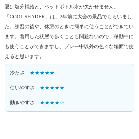
夏は塩分補給と、ペットボトル氷が欠かせません。
「COOL SHADER」は、2年前に大会の景品でもらいまし
た。練習の後や、休憩のときに簡単に使うことができてい
ます。着用した状態で歩くことも問題ないので、移動中に
も使うことができますし、プレー中以外の色々な場面で使
えると思います。
冷たさ
★★★★★
使いやすさ
★★★★★
動きやすさ
★★★★☆