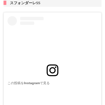
スフォンダーレSS
この投稿をInstagramで見る