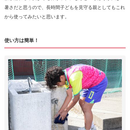
暑さだと思うので、長時間子どもを見守る親としてもこれ
から使ってみたいと思います。
使い方は簡単！