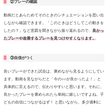
②プレーの確認
動画だとあらためてそのときのシチュエーションを思い出
しながら確認できます。「このときはどうしてこの動きを
したの？」など意図を聞きながら振り返れるので、
良かっ
たプレーや改善するプレーを見つけやすくなります。
③自信がつく
良いプレーができた試合は、褒めながら見るようにしてい
ます。動画を見ながらだと「今の○○が良かったよ！」と
具体的に言えるので、伝わりやすいと思います。それに、
良かったプレーを褒められたら単純に嬉しいですよね。子
どもの自信につながるはず！ と思いながら、多少過剰に