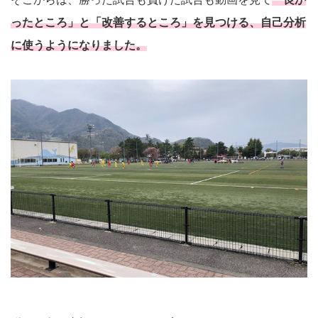
ったところ」と「改善するところ」を見つける、自己分析
に使うようになりました。