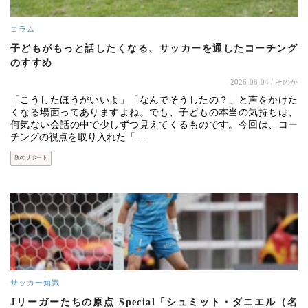
コラム
子どもがもっと話したくなる、サッカーを通したコーチング
のすすめ
2026-08-04
/ そのか
「こうしたほうがいいよ」「なんでそうしたの？」と声をかけた
くなる場面ってありますよね。でも、子どもの本当の気持ちは、
何気ない会話の中で少しずつ見えてくるものです。今回は、コー
チングの視点を取り入れた「…
親のサポート
サッカー知識
Jリーガーたちの原点 Special「シュミット・ダニエル（名