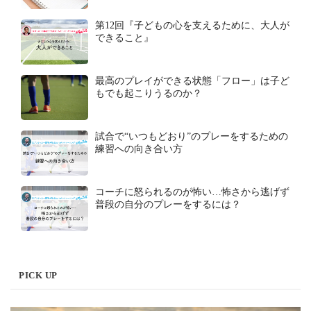
第12回『子どもの心を支えるために、大人が
できること』
最高のプレイができる状態「フロー」は子ど
もでも起こりうるのか？
試合で“いつもどおり”のプレーをするための
練習への向き合い方
コーチに怒られるのが怖い…怖さから逃げず
普段の自分のプレーをするには？
PICK UP