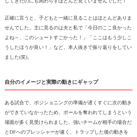
してきたのにも関わらずほとんど見ていませんでした！
正確に言うと、子どもと一緒に見ることはほとんどありま
せんでした。主に見るのは夫と私で「今日のここ良かった
よね～、このシュートすごかった！」「ここはもう少しこ
うしたほうが良い！」など、本人抜きで振り返りをしてい
ました(笑)。
自分のイメージと実際の動きにギャップ
ある試合で、ポジショニングの準備が遅くすぐに次の動き
ができていなかったため、ボールを奪われてしまうという
場面が多く見受けられました。強いチームが相手の場合だ
とDFへのプレッシャーが速く、トラップした後の動きを