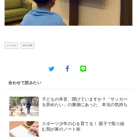
メンタル
自己分析
合わせて読みたい
子どもの本音、聞けていますか？「サッカー
を辞めたい」の裏側にあった、本当の気持ち
スポーツ少年の心を育てる！ 親子で取り組
む我が家のノート術