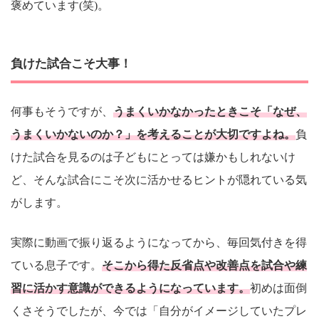
褒めています(笑)。
負けた試合こそ大事！
何事もそうですが、
うまくいかなかったときこそ「なぜ、
うまくいかないのか？」を考えることが大切ですよね。
負
けた試合を見るのは子どもにとっては嫌かもしれないけ
ど、そんな試合にこそ次に活かせるヒントが隠れている気
がします。
実際に動画で振り返るようになってから、毎回気付きを得
ている息子です。
そこから得た反省点や改善点を試合や練
習に活かす意識ができるようになっています。
初めは面倒
くさそうでしたが、今では「自分がイメージしていたプレ