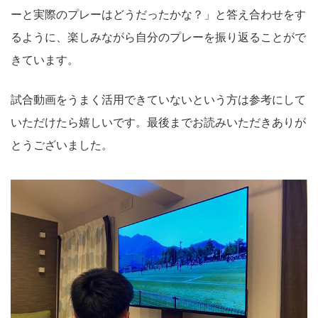
ーと実際のプレーはどうだったかな？」と答え合わせをす
るように、楽しみながら自分のプレーを振り返ることがで
きています。
試合動画をうまく活用できていないという方は参考にして
いただけたら嬉しいです。最後までお読みいただきありが
とうございました。