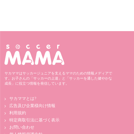
サカママはサッカージュニアを支えるママのための情報メディアで
す。お子さんの「サッカーの上達」と「サッカーを通した健やかな
成長」に役立つ情報を発信しています。
サカママとは?
広告及び企業様向け情報
利用規約
特定商取引法に基づく表示
お問い合わせ