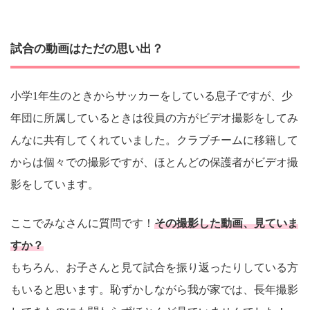
試合の動画はただの思い出？
小学1年生のときからサッカーをしている息子ですが、少
年団に所属しているときは役員の方がビデオ撮影をしてみ
んなに共有してくれていました。クラブチームに移籍して
からは個々での撮影ですが、ほとんどの保護者がビデオ撮
影をしています。
ここでみなさんに質問です！
その撮影した動画、見ていま
すか？
もちろん、お子さんと見て試合を振り返ったりしている方
もいると思います。恥ずかしながら我が家では、長年撮影