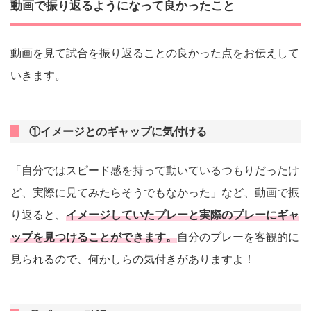
動画で振り返るようになって良かったこと
動画を見て試合を振り返ることの良かった点をお伝えして
いきます。
①イメージとのギャップに気付ける
「自分ではスピード感を持って動いているつもりだったけ
ど、実際に見てみたらそうでもなかった」など、動画で振
り返ると、
イメージしていたプレーと実際のプレーにギャ
ップを見つけることができます。
自分のプレーを客観的に
見られるので、何かしらの気付きがありますよ！