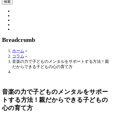
Breadcrumb
ホーム
»
コラム
»
音楽の力で子どものメンタルをサポートする方法！親
だからできる子どもの心の育て方
音楽の力で子どものメンタルをサポー
トする方法！親だからできる子どもの
心の育て方