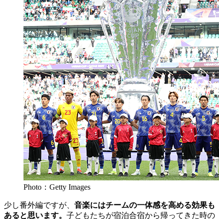
Photo：Getty Images
少し番外編ですが、
音楽にはチームの一体感を高める効果も
あると思います。
子どもたちが宿泊合宿から帰ってきた時の