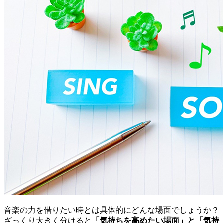
音楽の力を借りたい時とは具体的にどんな場面でしょうか？
ざっくり大きく分けると
「気持ちを高めたい場面」と「気持