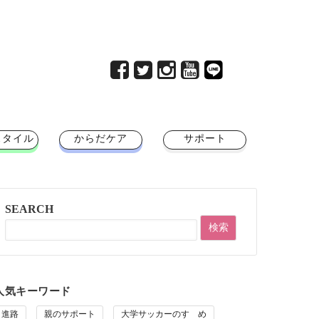
スタイル
からだケア
サポート
SEARCH
人気キーワード
進路
親のサポート
大学サッカーのすゝめ