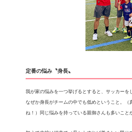
定番の悩み〝身長〟
我が家の悩みを一つ挙げるとすると、サッカーをしている
なぜか身長がチームの中でも低めということ。（
ね！）同じ悩みを持っている親御さんも多いこと