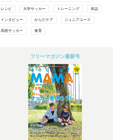
レシピ
大学サッカー
トレーニング
本誌
インタビュー
からだケア
ジュニアユース
高校サッカー
食育
フリーマガジン最新号