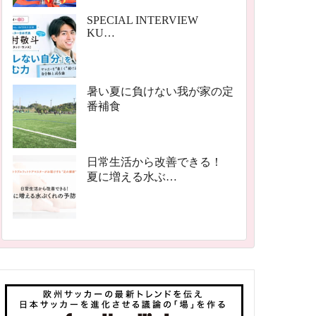
SPECIAL INTERVIEW
KU…
暑い夏に負けない我が家の定
番補食
日常生活から改善できる！
夏に増える水ぶ…