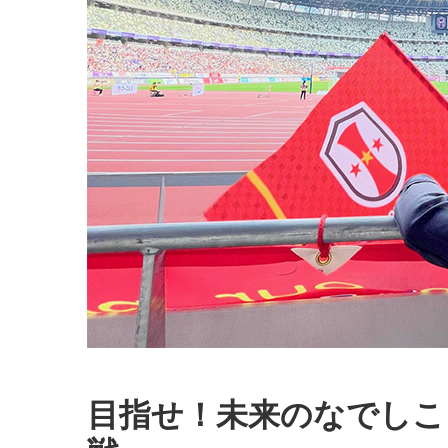
目指せ！未来のなでしこ