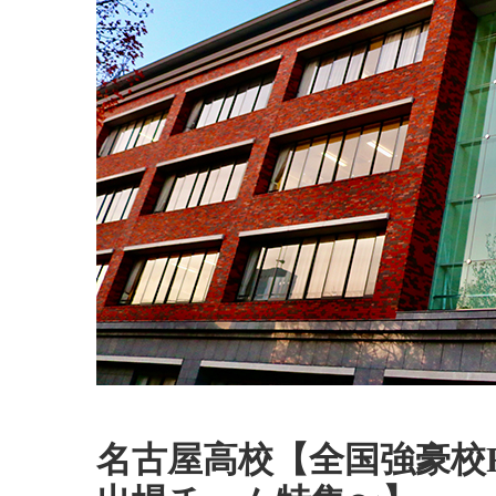
名古屋高校【全国強豪校R