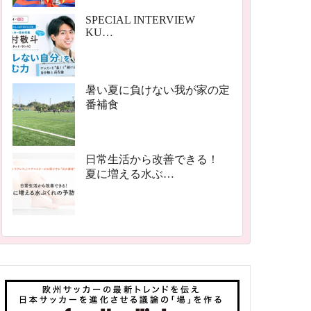
SPECIAL INTERVIEW
KU…
暑い夏に負けない我が家の定
番補食
日常生活から改善できる！
夏に増える水ぶ…