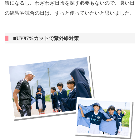
策になるし、わざわざ日陰を探す必要もないので、暑い日
の練習や試合の日は、ずっと使っていたいと思いました。
■UV97%カットで紫外線対策