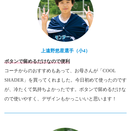
上遠野悠星選手（小4）
ボタンで留めるだけなので便利
コーチからのおすすめもあって、お母さんが「COOL
SHADER」を買ってくれました。今日初めて使ったのです
が、冷たくて気持ちよかったです。ボタンで留めるだけな
ので使いやすく、デザインもかっこいいと思います！