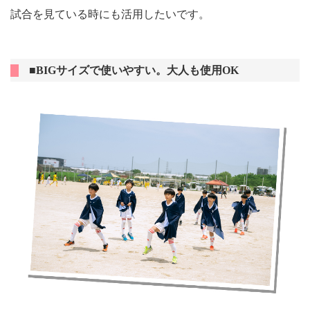
試合を見ている時にも活用したいです。
■BIGサイズで使いやすい。大人も使用OK