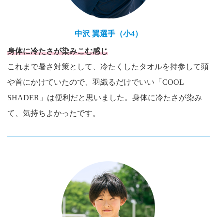
中沢 翼選手（小4）
身体に冷たさが染みこむ感じ
これまで暑さ対策として、冷たくしたタオルを持参して頭
や首にかけていたので、羽織るだけでいい「COOL
SHADER」は便利だと思いました。身体に冷たさが染み
て、気持ちよかったです。