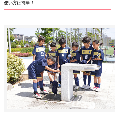
使い方は簡単！