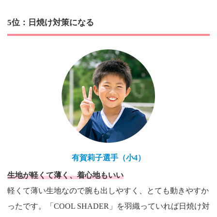
5位：日焼け対策になる
有賀莉子選手（小4）
生地が軽くて薄く、着心地もいい
軽くて薄い生地なので腕も出しやすく、とても動きやすか
ったです。「COOL SHADER」を羽織っていれば日焼け対