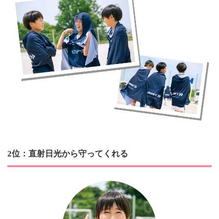
2位：直射日光から守ってくれる