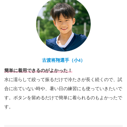
古渡将翔選手（小4）
簡単に着用できるのがよかった！
水に濡らして絞って振るだけで冷たさが長く続くので、試
合に出ていない時や、暑い日の練習にも使っていきたいで
す。ボタンを留めるだけで簡単に着られるのもよかったで
す。