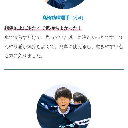
髙橋功暉選手（小4）
想像以上に冷たくて気持ちよかった！
水で濡らすだけで、思っていた以上に冷たかったです。ひ
んやり感が気持ちよくて、簡単に使えるし、動きやすい点
も気に入りました。