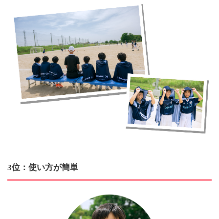
3位：使い方が簡単