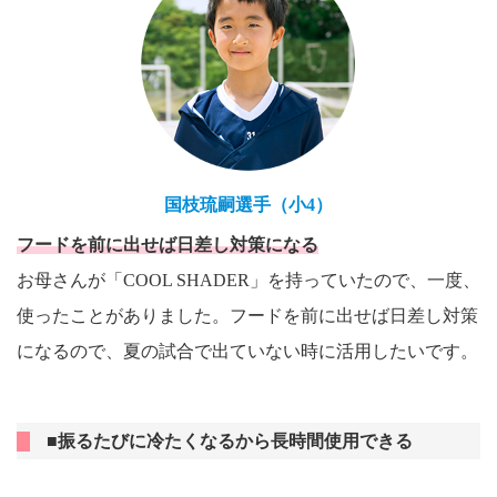
国枝琉嗣選手（小4）
フードを前に出せば日差し対策になる
お母さんが「COOL SHADER」を持っていたので、一度、
使ったことがありました。フードを前に出せば日差し対策
になるので、夏の試合で出ていない時に活用したいです。
■振るたびに冷たくなるから長時間使用できる