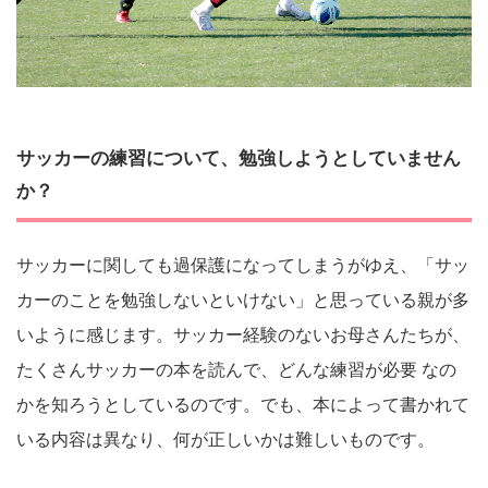
サッカーの練習について、勉強しようとしていません
か？
サッカーに関しても過保護になってしまうがゆえ、「サッ
カーのことを勉強しないといけない」と思っている親が多
いように感じます。サッカー経験のないお母さんたちが、
たくさんサッカーの本を読んで、どんな練習が必要 なの
かを知ろうとしているのです。でも、本によって書かれて
いる内容は異なり、何が正しいかは難しいものです。