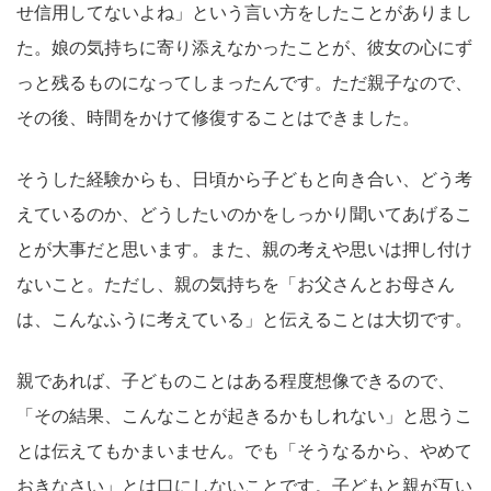
せ信用してないよね」という言い方をしたことがありまし
た。娘の気持ちに寄り添えなかったことが、彼女の心にず
っと残るものになってしまったんです。ただ親子なので、
その後、時間をかけて修復することはできました。
そうした経験からも、日頃から子どもと向き合い、どう考
えているのか、どうしたいのかをしっかり聞いてあげるこ
とが大事だと思います。また、親の考えや思いは押し付け
ないこと。ただし、親の気持ちを「お父さんとお母さん
は、こんなふうに考えている」と伝えることは大切です。
親であれば、子どものことはある程度想像できるので、
「その結果、こんなことが起きるかもしれない」と思うこ
とは伝えてもかまいません。でも「そうなるから、やめて
おきなさい」とは口にしないことです。子どもと親が互い