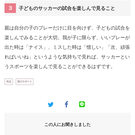
３
子どものサッカーの試合を楽しんで見ること
親は自分の子のプレーだけに目を向けず、子どもの試合を
楽しんでみることが大切。我が子に限らず、いいプレーが
出た時は「ナイス」、ミスした時は「惜しい」「次、頑張
ればいいね」というような気持ちで見れば、サッカーとい
うスポーツを楽しんで見ることができるはずです。
本誌
親のサポート
この人にお聞きしました