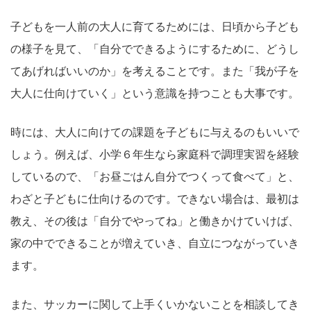
子どもを一人前の大人に育てるためには、日頃から子ども
の様子を見て、「自分でできるようにするために、どうし
てあげればいいのか」を考えることです。また「我が子を
大人に仕向けていく」という意識を持つことも大事です。
時には、大人に向けての課題を子どもに与えるのもいいで
しょう。例えば、小学６年生なら家庭科で調理実習を経験
しているので、「お昼ごはん自分でつくって食べて」と、
わざと子どもに仕向けるのです。できない場合は、最初は
教え、その後は「自分でやってね」と働きかけていけば、
家の中でできることが増えていき、自立につながっていき
ます。
また、サッカーに関して上手くいかないことを相談してき