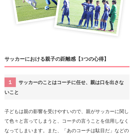
サッカーにおける親子の距離感【3つの心得】
１
サッカーのことはコーチに任せ、親は口を出さな
いこと
子どもは親の影響を受けやすいので、親がサッカーに関し
て色々と言ってしまうと、コーチの言うことを信用しなく
なってしまいます。また、「あのコーチは駄目だ」などの