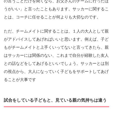
の言うことだけを聞くなら、お父さんのチームに行ったほ
うがいい」と言ったこともあります。サッカーに関するこ
とは、コーチに任せることが何よりも大切なのです。
ただ、チームメイトに関することは、１人の大人として親
がアドバイスしてあげればいいと思います。例えば、子ど
もがチームメイトと上手くいってないと言ってきたら、親
はサッカーには関係のない、これまで自分が経験した友人
との話などをしてあげるといいでしょう。サッカーとは別
の視点から、大人になっていく子どもをサポートしてあげ
ることが大事です
試合をしている子どもと、見ている親の気持ちは違う