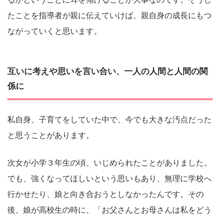
たことを指導者が親に伝えていけば、親自身の成長にもつ
ながっていくと思います。
互いに考えや思いを言い合い、一人の人間と人間の関
係に
私自身、子育てをしていた中で、今でも大きな汚点だった
と思うことがあります。
次女が小学３年生の頃、いじめられたことがありました。
でも、強くなってほしいという思いもあり、無理に学校へ
行かせたり、娘と向き合おうとしなかったんです。その
後、娘が高校生の時に、「お父さんとお母さんは私をどう