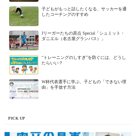
子どもがもっと話したくなる、サッカーを通
したコーチングのすすめ
Jリーガーたちの原点 Special「シュミット・
ダニエル（名古屋グランパス）」
“トレーニングのしすぎ”を防ぐには、どうし
たらいい？
W杯代表選手に学ぶ、子どもの「できない理
由」を手放す方法
PICK UP