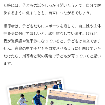
た時には、子どもの話をしっかり聞いたうえで、自分で解
決するように促すことも、自立につながるでしょう。
指導者は、子どもたちにスポーツを通して、自主性や主体
性を身に付けてほしいと、試行錯誤しています。けれど、
親が過保護や過干渉になっていると、子どもは自立できま
せん。家庭の中で子どもを自立させるように仕向けていた
だけたら、指導者と親の両輪で子どもが育っていくと思い
ます。