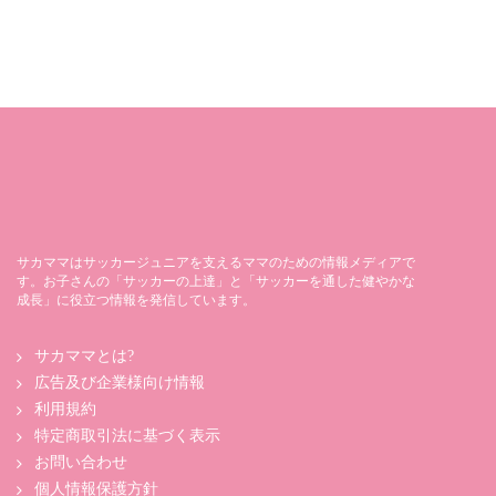
サカママはサッカージュニアを支えるママのための情報メディアで
す。お子さんの「サッカーの上達」と「サッカーを通した健やかな
成長」に役立つ情報を発信しています。
サカママとは?
広告及び企業様向け情報
利用規約
特定商取引法に基づく表示
お問い合わせ
個人情報保護方針