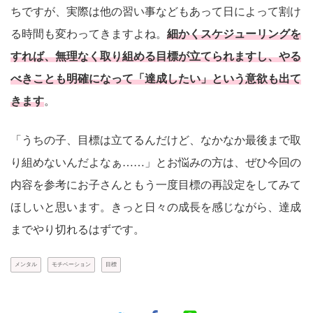
ちですが、実際は他の習い事などもあって日によって割け
る時間も変わってきますよね。
細かくスケジューリングを
すれば、無理なく取り組める目標が立てられますし、やる
べきことも明確になって「達成したい」という意欲も出て
きます
。
「うちの子、目標は立てるんだけど、なかなか最後まで取
り組めないんだよなぁ……」とお悩みの方は、ぜひ今回の
内容を参考にお子さんともう一度目標の再設定をしてみて
ほしいと思います。きっと日々の成長を感じながら、達成
までやり切れるはずです。
メンタル
モチベーション
目標