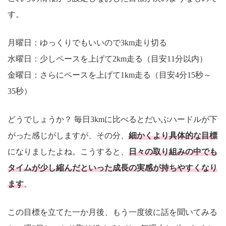
す。
月曜日：ゆっくりでもいいので3km走り切る
水曜日：少しペースを上げて2km走る（目安11分以内）
金曜日：さらにペースを上げて1km走る（目安4分15秒～
35秒）
どうでしょうか？ 毎日3kmに比べるとだいぶハードルが下
がった感じがしますが、その分、
細かくより具体的な目標
になりましたよね。こうすると、
日々の取り組みの中でも
タイムが少し縮んだといった成長の実感が持ちやすくなり
ます
。
この目標を立てた一か月後、もう一度彼に話を聞いてみる