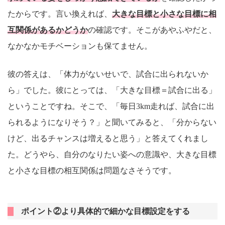
たからです。言い換えれば、
大きな目標と小さな目標に相
互関係があるかどうか
の確認です。そこがあやふやだと、
なかなかモチベーションも保てません。
彼の答えは、「体力がないせいで、試合に出られないか
ら」でした。彼にとっては、「大きな目標＝試合に出る」
ということですね。そこで、「毎日3km走れば、試合に出
られるようになりそう？」と聞いてみると、「分からない
けど、出るチャンスは増えると思う」と答えてくれまし
た。どうやら、自分のなりたい姿への意識や、大きな目標
と小さな目標の相互関係は問題なさそうです。
ポイント②より具体的で細かな目標設定をする