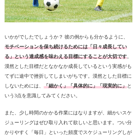
いかがでしたでしょうか？ 彼の例からも分かるように、
モチベーションを保ち続けるためには「日々成長してい
る」という達成感を味わえる目標にすることが大切です
。
漠然とした目標だとなかなか成長しているという実感がも
てずに途中で挫折してしまいがちです。漠然とした目標に
しないためには、
「細かく」「具体的に」「現実的に」
と
いう3点を意識してみてください。
また、少し時間のかかる作業にはなりますが、細かいスケ
ジューリングはぜひ取り入れて欲しいと思います。つい分
かりやすく「毎日」といった頻度でスケジューリングしが