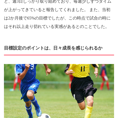
と、週3日しっかり取り組めており、毎週少しずつタイム
が上がってきていると報告してくれました。 また、当初
は2か月後で65%の目標でしたが、この時点で試合の時に
はそれ以上走り切れている実感があるとのことでした。
目標設定のポイントは、日々成長を感じられるか