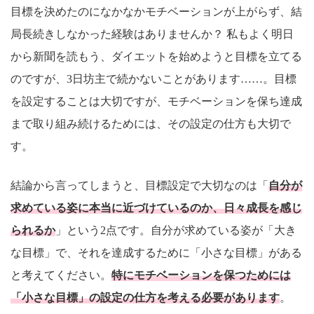
目標を決めたのになかなかモチベーションが上がらず、結
局長続きしなかった経験はありませんか？ 私もよく明日
から新聞を読もう、ダイエットを始めようと目標を立てる
のですが、3日坊主で続かないことがあります……。目標
を設定することは大切ですが、モチベーションを保ち達成
まで取り組み続けるためには、その設定の仕方も大切で
す。
結論から言ってしまうと、目標設定で大切なのは「
自分が
求めている姿に本当に近づけているのか、日々成長を感じ
られるか
」という2点です。自分が求めている姿が「大き
な目標」で、それを達成するために「小さな目標」がある
と考えてください。
特にモチベーションを保つためには
「小さな目標」の設定の仕方を考える必要があります
。