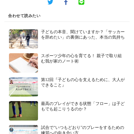
合わせて読みたい
子どもの本音、聞けていますか？「サッカー
を辞めたい」の裏側にあった、本当の気持ち
スポーツ少年の心を育てる！ 親子で取り組
む我が家のノート術
第12回『子どもの心を支えるために、大人が
できること』
最高のプレイができる状態「フロー」は子ど
もでも起こりうるのか？
試合で“いつもどおり”のプレーをするための
練習への向き合い方