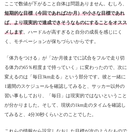
ここで数値が下がること自体は問題ありません。むしろ、
短期的な目標（今回であれば2か月）や小さな目標であれ
ば、より現実的で達成できそうなものにすることをオスス
メします
。ハードルが高すぎると自分の成長を感じにく
く、モチベーションが保ちづらいからです。
「体力をつける」が「2か月後までに試合をフルで走り切
る体力の65％程度まで持っていく」に変わったので、次に
変えるのは「毎日3km走る」という部分です。彼と一緒に
1週間のスケジュールを確認してみると、サッカー以外の
習い事もしており、「毎日」は現実的ではないということ
が分かりました。そして、現状の1km走のタイムを確認し
てみると、4分30秒くらいとのことでした。
これらの情報から設定しなおした目標が次のようなもので