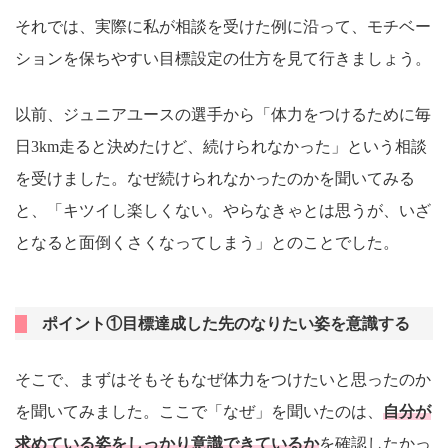
それでは、実際に私が相談を受けた例に沿って、モチベー
ションを保ちやすい目標設定の仕方を見て行きましょう。
以前、ジュニアユースの選手から「体力をつけるために毎
日3km走ると決めたけど、続けられなかった」という相談
を受けました。なぜ続けられなかったのかを聞いてみる
と、「キツイし楽しくない。やらなきゃとは思うが、いざ
となると面倒くさくなってしまう」とのことでした。
ポイント①目標達成した先のなりたい姿を意識する
そこで、まずはそもそもなぜ体力をつけたいと思ったのか
を聞いてみました。ここで「なぜ」を聞いたのは、
自分が
求めている姿をしっかり意識できているか
を確認したかっ