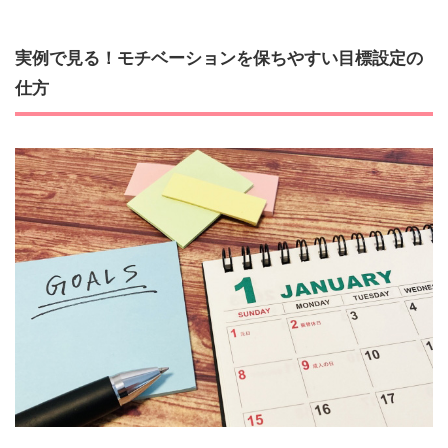
実例で見る！モチベーションを保ちやすい目標設定の
仕方