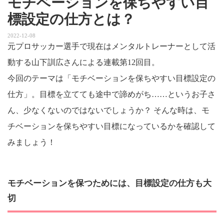
モチベーションを保ちやすい目
標設定の仕方とは？
2022-12-08
元プロサッカー選手で現在はメンタルトレーナーとして活
動する山下訓広さんによる連載第12回目。
今回のテーマは「モチベーションを保ちやすい目標設定の
仕方」。目標を立てても途中で諦めがち……というお子さ
ん、少なくないのではないでしょうか？ そんな時は、モ
チベーションを保ちやすい目標になっているかを確認して
みましょう！
モチベーションを保つためには、目標設定の仕方も大
切