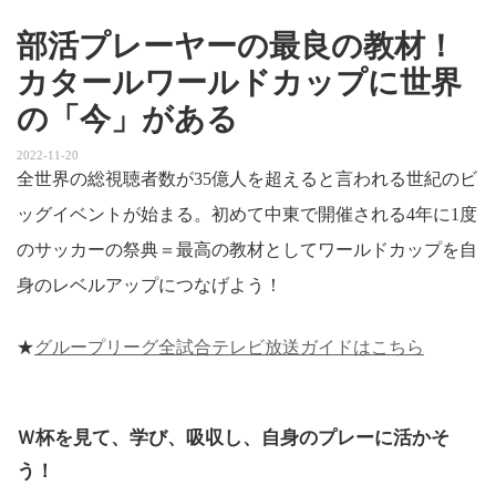
部活プレーヤーの最良の教材！
カタールワールドカップに世界
の「今」がある
2022-11-20
全世界の総視聴者数が35億人を超えると言われる世紀のビ
ッグイベントが始まる。初めて中東で開催される4年に1度
のサッカーの祭典＝最高の教材としてワールドカップを自
身のレベルアップにつなげよう！
★
グループリーグ全試合テレビ放送ガイドはこちら
Ｗ杯を見て、学び、吸収し、自身のプレーに活かそ
う！