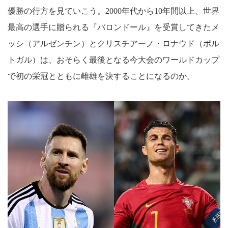
優勝の行方を見ていこう。2000年代から10年間以上、世界
最高の選手に贈られる『バロンドール』を受賞してきたメ
ッシ（アルゼンチン）とクリスチアーノ・ロナウド（ポル
トガル）は、おそらく最後となる今大会のワールドカップ
で初の栄冠とともに雌雄を決することになるのか。