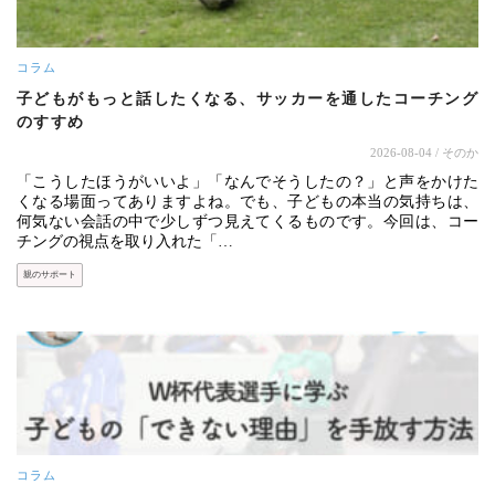
コラム
子どもがもっと話したくなる、サッカーを通したコーチング
のすすめ
2026-08-04
/ そのか
「こうしたほうがいいよ」「なんでそうしたの？」と声をかけた
くなる場面ってありますよね。でも、子どもの本当の気持ちは、
何気ない会話の中で少しずつ見えてくるものです。今回は、コー
チングの視点を取り入れた「…
親のサポート
コラム