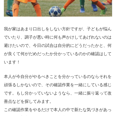
我が家はあまり口出しをしない方針ですが、子どもが悩ん
でいたり、調子が悪い時に何も声かけしてあげれないのは
避けたいので、今日の試合は自分的にどうだったかと、何
が良くて何がだめだったか分かっているのかの確認はして
います！
本人が今自分がやるべきことを分かっているのならそれを
頑張るしかないので、その確認作業を一緒にしている感じ
です。もし分かっていないようなら、一緒に振り返って改
善点などを探してみます。
この確認作業をやるだけで本人の中で新たな気づきがあっ