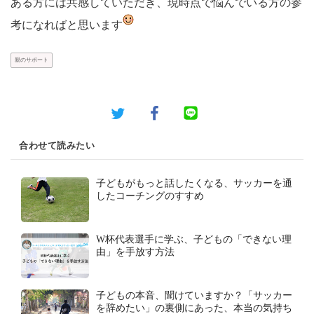
ある方には共感していただき、現時点で悩んでいる方の参
考になればと思います
親のサポート
合わせて読みたい
子どもがもっと話したくなる、サッカーを通
したコーチングのすすめ
W杯代表選手に学ぶ、子どもの「できない理
由」を手放す方法
子どもの本音、聞けていますか？「サッカー
を辞めたい」の裏側にあった、本当の気持ち