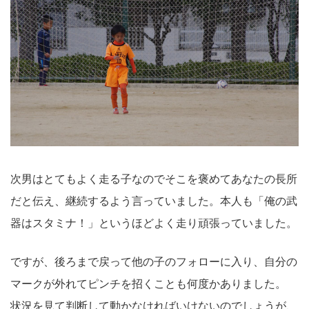
次男はとてもよく走る子なのでそこを褒めてあなたの長所
だと伝え、継続するよう言っていました。本人も「俺の武
器はスタミナ！」というほどよく走り頑張っていました。
ですが、後ろまで戻って他の子のフォローに入り、自分の
マークが外れてピンチを招くことも何度かありました。
状況を見て判断して動かなければいけないのでしょうが、