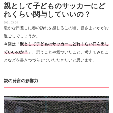
親として子どものサッカーにど
れくらい関与していいの？
2021-03-24
暖かな日差しに春の訪れを感じるこの頃、皆さまいかがお
過ごしでしょうか。
今回は「
親として子どものサッカーにどれくらい口を出し
ていいのか？
」、思うことや気づいたこと、考えてみたこ
となどを書きつづらせていただきたいと思います。
親の発言の影響力