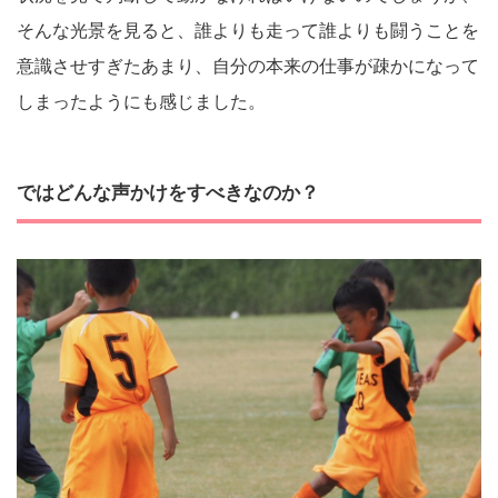
そんな光景を見ると、誰よりも走って誰よりも闘うことを
意識させすぎたあまり、自分の本来の仕事が疎かになって
しまったようにも感じました。
ではどんな声かけをすべきなのか？