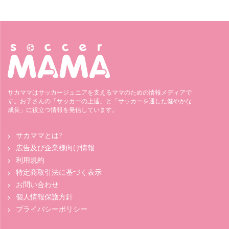
サカママはサッカージュニアを支えるママのための情報メディアで
す。お子さんの「サッカーの上達」と「サッカーを通した健やかな
成長」に役立つ情報を発信しています。
サカママとは?
広告及び企業様向け情報
利用規約
特定商取引法に基づく表示
お問い合わせ
個人情報保護方針
プライバシーポリシー