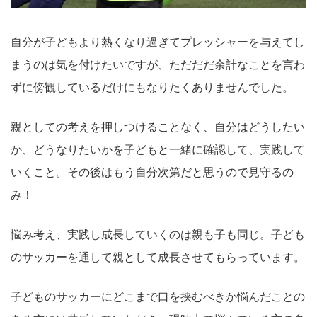
自分が子どもより熱くなり過ぎてプレッシャーを与えてし
まうのは気を付けたいですが、ただだだ余計なことを言わ
ずに傍観しているだけにもなりたくありませんでした。
親としての考えを押しつけることなく、自分はどうしたい
か、どうなりたいかを子どもと一緒に確認して、実践して
いくこと。その後はもう自分次第だと思うので見守るの
み！
悩み考え、実践し成長していくのは親も子も同じ。子ども
のサッカーを通して親として成長させてもらっています。
子どものサッカーにどこまで口を挟むべきか悩んだことの