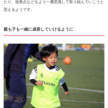
たり、改善点などをより一層意識して取り組んでいこうと
思えるようです。
親も子も一緒に成長していけるように