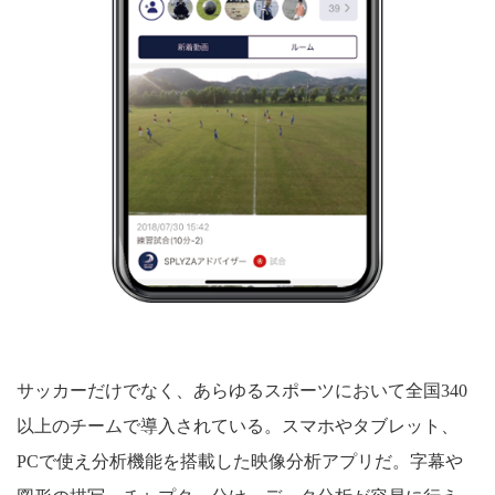
サッカーだけでなく、あらゆるスポーツにおいて全国340
以上のチームで導入されている。スマホやタブレット、
PCで使え分析機能を搭載した映像分析アプリだ。字幕や