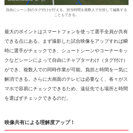
自由にシーン別のタグ付けが行える。担当時間を複数人で分担して編集する
こともできる。
最大のポイントはスマートフォンを使って選手全員が共有
できる点にある。まず撮影した試合映像をアップすれば瞬
時に選手がチェックでき、シュートシーンやコーナーキッ
クなどシーンによって自由にチャプターわけ（タグ付け）
ができ、複数人での同時作業が可能。負担と時間を一気に
解消できる。さらに大画面のテレビは必要なく、各々がス
マホで容易にチェックできるため、遠征先でも場所と時間
を選ばずチェックできるのだ。
映像共有による理解度アップ！