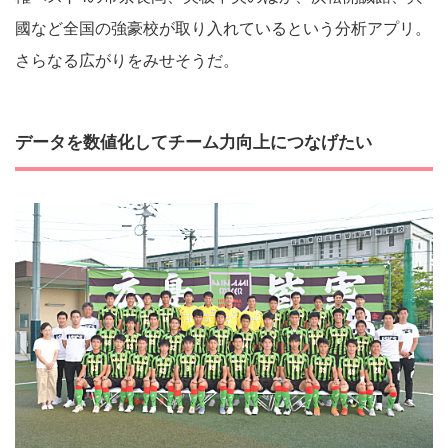
國など全国の強豪校が取り入れているという分析アプリ。
さらなる広がりをみせそうだ。
データを数値化してチーム力向上につなげたい