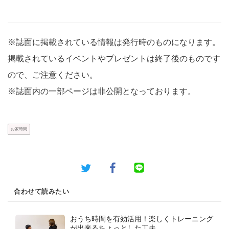
※誌面に掲載されている情報は発行時のものになります。
掲載されているイベントやプレゼントは終了後のものです
ので、ご注意ください。
※誌面内の一部ページは非公開となっております。
お家時間
合わせて読みたい
おうち時間を有効活用！楽しくトレーニング
が出来るちょっとした工夫