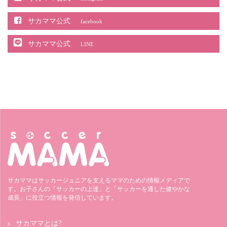
サカママ公式
facebook
サカママ公式
LINE
サカママはサッカージュニアを支えるママのための情報メディアで
す。お子さんの「サッカーの上達」と「サッカーを通した健やかな
成長」に役立つ情報を発信しています。
サカママとは?