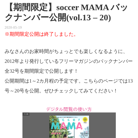
【期間限定】soccer MAMA バッ
クナンバー公開(vol.13 – 20)
2020-05-19
※期間限定公開は終了しました。
みなさんのお家時間がちょっとでも楽しくなるように、
2012年より発行しているフリーマガジンのバックナンバー
全32号を期間限定で公開します！
公開期間は1～2カ月程の予定です。こちらのページでは13
号～20号を公開。ぜひチェックしてみてください！