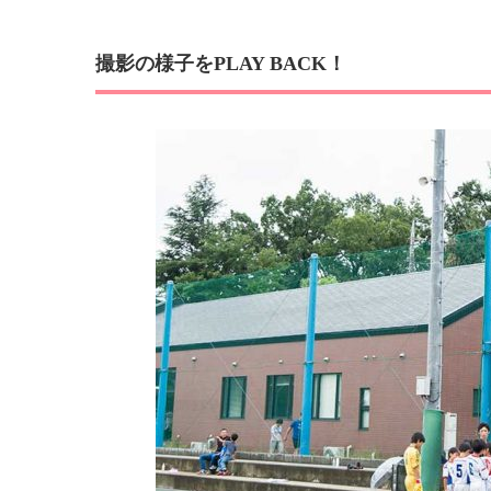
撮影の様子をPLAY BACK！