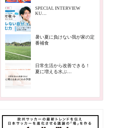
SPECIAL INTERVIEW
KU…
暑い夏に負けない我が家の定
番補食
日常生活から改善できる！
夏に増える水ぶ…