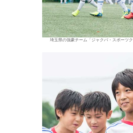
埼玉県の強豪チーム「ジャクパ・スポーツク