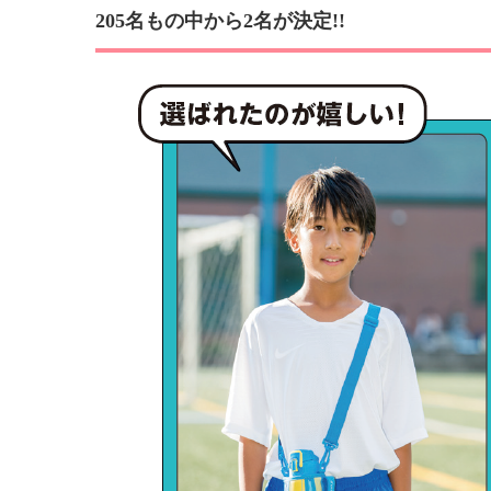
205名もの中から2名が決定!!