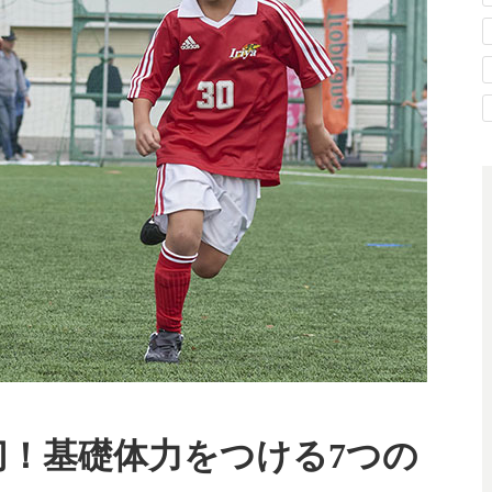
切！基礎体力をつける7つの