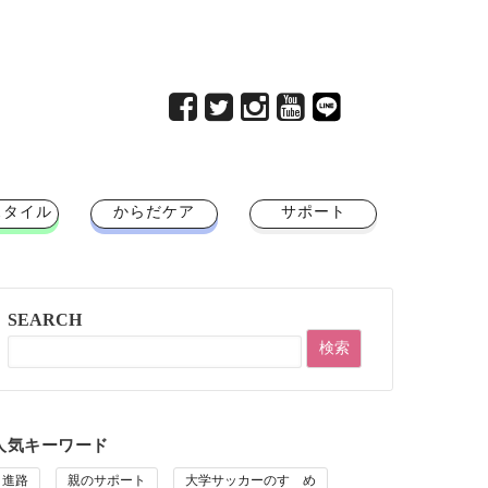
スタイル
からだケア
サポート
SEARCH
人気キーワード
進路
親のサポート
大学サッカーのすゝめ