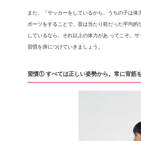
また、「サッカーをしているから、うちの子は体
ポーツをすることで、昔は当たり前だった平均的
しているなら、それ以上の体力があ ってこそ。
習慣を身につけていきましょう。
習慣① すべては正しい姿勢から。常に背筋