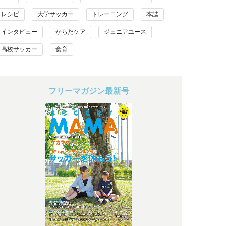
レシピ
大学サッカー
トレーニング
本誌
インタビュー
からだケア
ジュニアユース
高校サッカー
食育
フリーマガジン最新号