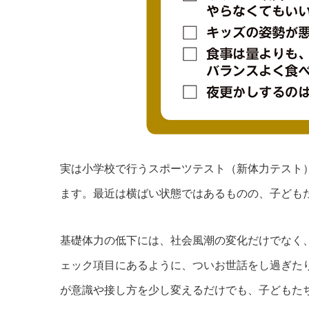
実は小学校で行うスポーツテスト（新体力テスト）
ます。最近は横ばい状態ではあるものの、子ども
基礎体力の低下には、社会風潮の変化だけでなく
ェック項目にあるように、ついお世話をし過ぎた
が意識や接し方を少し変えるだけでも、子どもた