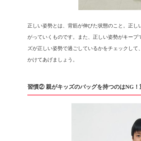
正しい姿勢とは、背筋が伸びた状態のこと。正し
がっていくものです。また、正しい姿勢がキープ
ズが正しい姿勢で過ごしているかをチェックして
かけてあげましょう。
習慣② 親がキッズのバッグを持つのはNG