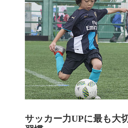
サッカー力UPに最も大