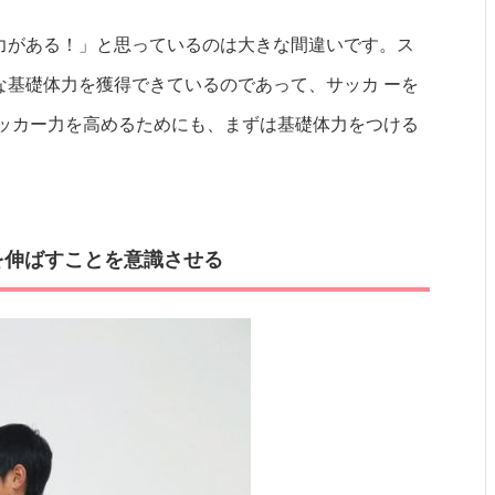
力がある！」と思っているのは大きな間違いです。ス
な基礎体力を獲得できているのであって、サッカ ーを
サッカー力を高めるためにも、まずは基礎体力をつける
を伸ばすことを意識させる