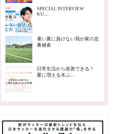
SPECIAL INTERVIEW
KU…
暑い夏に負けない我が家の定
番補食
日常生活から改善できる！
夏に増える水ぶ…