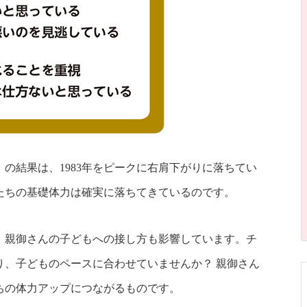
の結果は、1983年をピークに右肩下がりに落ちてい
たちの基礎体力は確実に落ちてきているのです。
、親御さんの子どもへの接し方も影響しています。チ
り、子どものペースに合わせていませんか？ 親御さん
ちの体力アップにつながるものです。