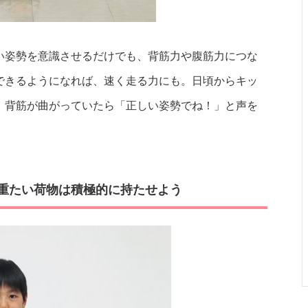
い姿勢を意識させるだけでも、背筋力や腹筋力につな
できるようになれば、速く走る力にも。日頃からキッ
、背筋が曲がっていたら「正しい姿勢でね！」と声を
！重たい荷物は積極的に持たせよう