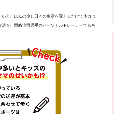
いえいえ、ほんの少し日々の生活を変えるだけで体力は
方法を、岡崎慎司選手のパーソナルトレーナーでもあ