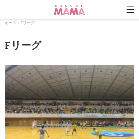
ホーム
»
Fリーグ
Fリーグ