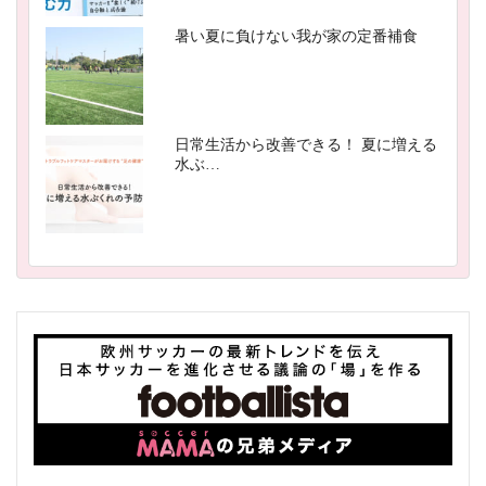
暑い夏に負けない我が家の定番補食
日常生活から改善できる！ 夏に増える
水ぶ…