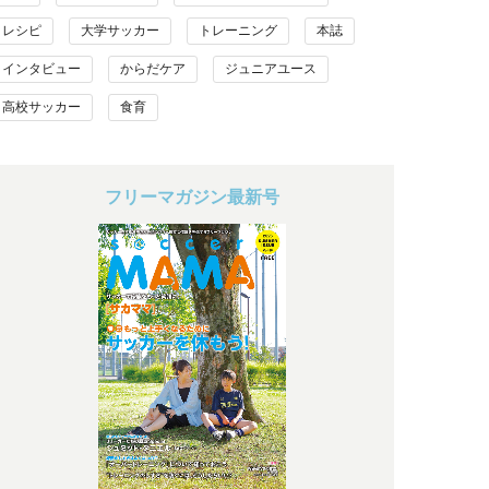
レシピ
大学サッカー
トレーニング
本誌
インタビュー
からだケア
ジュニアユース
高校サッカー
食育
フリーマガジン最新号