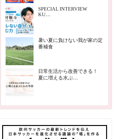
SPECIAL INTERVIEW
KU…
暑い夏に負けない我が家の定
番補食
日常生活から改善できる！
夏に増える水ぶ…