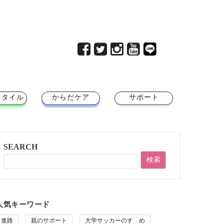
スタイル
からだケア
サポート
SEARCH
人気キーワード
進路
親のサポート
大学サッカーのすゝめ