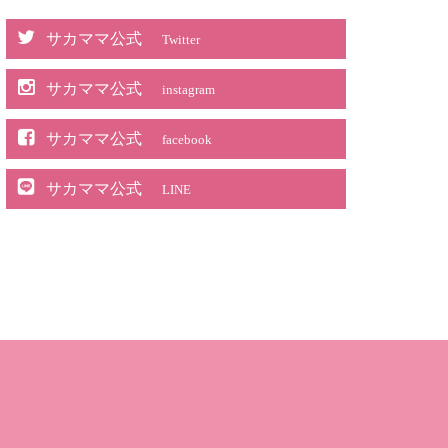
サカママ公式
Twitter
サカママ公式
instagram
サカママ公式
facebook
サカママ公式
LINE