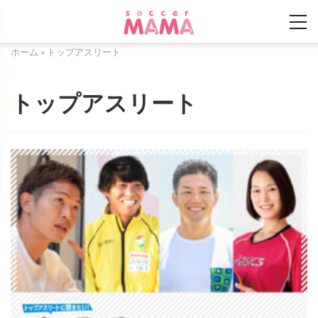
ホーム
»
トップアスリート
トップアスリート