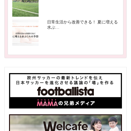
日常生活から改善できる！ 夏に増える
水ぶ…