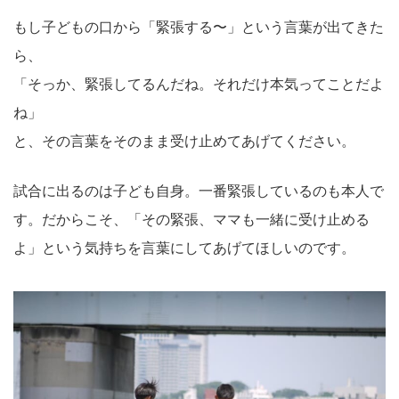
もし子どもの口から「緊張する〜」という言葉が出てきた
ら、
「そっか、緊張してるんだね。それだけ本気ってことだよ
ね」
と、その言葉をそのまま受け止めてあげてください。
試合に出るのは子ども自身。一番緊張しているのも本人で
す。だからこそ、「その緊張、ママも一緒に受け止める
よ」という気持ちを言葉にしてあげてほしいのです。