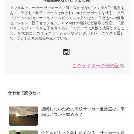
内藤淑美(ないとうよしみ)
メンタルトレーナー サッカーの上達に欠かせない“メンタル”に焦点を
あて、子ども・親子・チームそれぞれに向けたサポートを行う。 クラ
ブチームへのセミナーやチームビルディングのほか、子どもへの個別
セッション、親子セッション、ママ向けの相談など幅広く対応。 「思
いきってプレーできる子を育てる」「スポーツは家族で成長できるこ
と」を大切に、コミュニケーションやメンタルトレーニングを通し
て、子どもたちの成長を支えている。
このライターの他の記事
合わせて読みたい
後悔しないための高校サッカー進路選び。準
備はいつから始める？
子どもがもっと話したくなる、サッカーを通