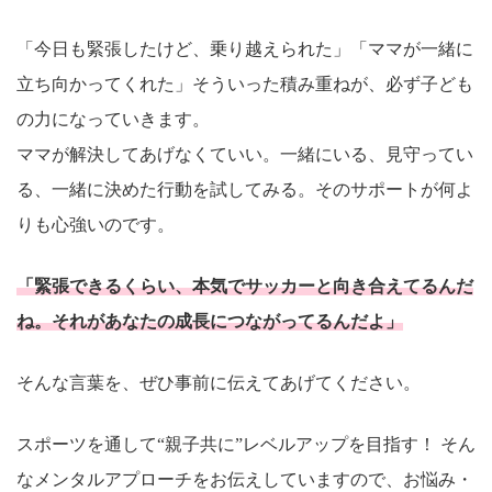
「今日も緊張したけど、乗り越えられた」「ママが一緒に
立ち向かってくれた」そういった積み重ねが、必ず子ども
の力になっていきます。
ママが解決してあげなくていい。一緒にいる、見守ってい
る、一緒に決めた行動を試してみる。そのサポートが何よ
りも心強いのです。
「緊張できるくらい、本気でサッカーと向き合えてるんだ
ね。それがあなたの成長につながってるんだよ」
そんな言葉を、ぜひ事前に伝えてあげてください。
スポーツを通して“親子共に”レベルアップを目指す！ そん
なメンタルアプローチをお伝えしていますので、お悩み・