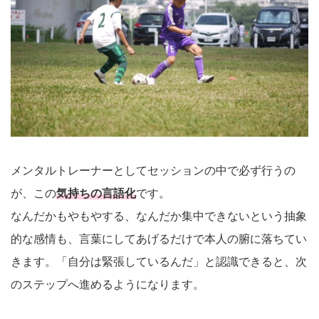
メンタルトレーナーとしてセッションの中で必ず行うの
が、この
気持ちの言語化
です。
なんだかもやもやする、なんだか集中できないという抽象
的な感情も、言葉にしてあげるだけで本人の腑に落ちてい
きます。「自分は緊張しているんだ」と認識できると、次
のステップへ進めるようになります。