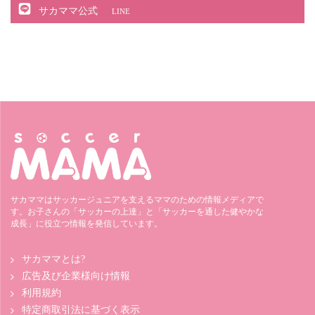
サカママ公式
LINE
サカママはサッカージュニアを支えるママのための情報メディアで
す。お子さんの「サッカーの上達」と「サッカーを通した健やかな
成長」に役立つ情報を発信しています。
サカママとは?
広告及び企業様向け情報
利用規約
特定商取引法に基づく表示