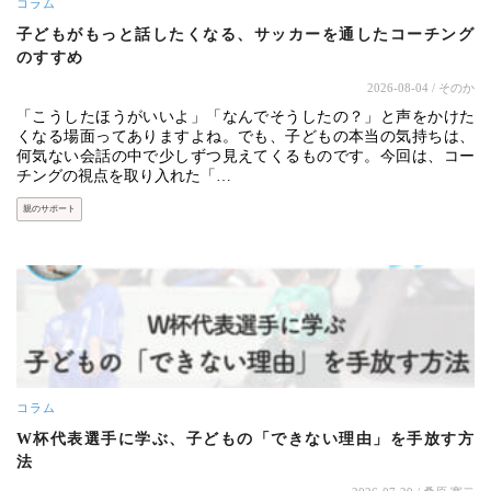
コラム
子どもがもっと話したくなる、サッカーを通したコーチング
のすすめ
2026-08-04
/ そのか
「こうしたほうがいいよ」「なんでそうしたの？」と声をかけた
くなる場面ってありますよね。でも、子どもの本当の気持ちは、
何気ない会話の中で少しずつ見えてくるものです。今回は、コー
チングの視点を取り入れた「…
親のサポート
コラム
W杯代表選手に学ぶ、子どもの「できない理由」を手放す方
法