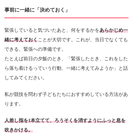
事前に一緒に「決めておく」
緊張していると気づいたあと、何をするかを
あらかじめ一
緒に考えておく
ことが大切です。これが、当日でなくても
できる、緊張への準備です。
たとえば前日の夕飯のとき、「緊張したとき、これをした
ら落ち着けるっていう行動、一緒に考えてみようか」と話
してみてください。
私が競技を問わず子どもたちにおすすめしている方法があ
ります。
人差し指を1本立てて、ろうそくを消すようにふっと息を
吹きかける。