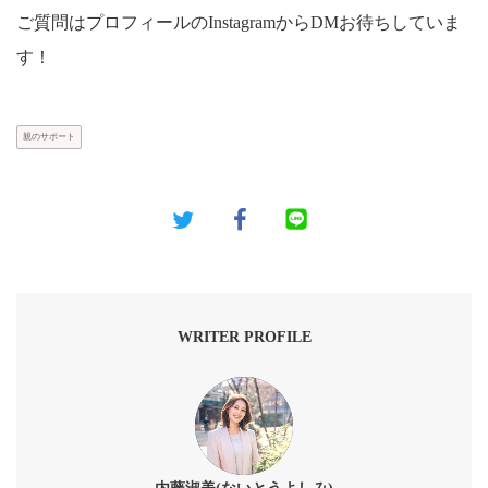
ご質問はプロフィールのInstagramからDMお待ちしていま
す！
親のサポート
WRITER PROFILE