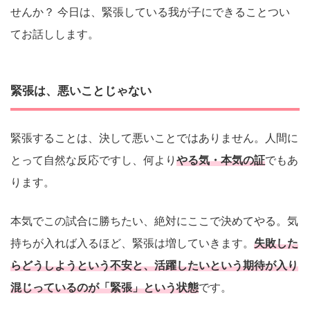
せんか？ 今日は、緊張している我が子にできることつい
てお話しします。
緊張は、悪いことじゃない
緊張することは、決して悪いことではありません。人間に
とって自然な反応ですし、何より
やる気・本気の証
でもあ
ります。
本気でこの試合に勝ちたい、絶対にここで決めてやる。気
持ちが入れば入るほど、緊張は増していきます。
失敗した
らどうしようという不安と、活躍したいという期待が入り
混じっているのが「緊張」という状態
です。