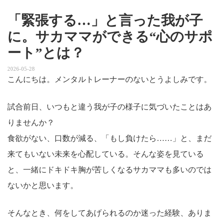
「緊張する…」と言った我が子
に。サカママができる“心のサポ
ート”とは？
2026-05-28
こんにちは。メンタルトレーナーのないとうよしみです。
試合前日、いつもと違う我が子の様子に気づいたことはあ
りませんか？
食欲がない、口数が減る、「もし負けたら……」と、まだ
来てもいない未来を心配している。そんな姿を見ている
と、一緒にドキドキ胸が苦しくなるサカママも多いのでは
ないかと思います。
そんなとき、何をしてあげられるのか迷った経験、ありま