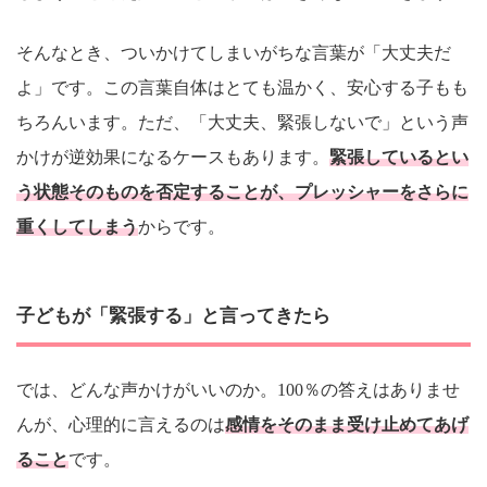
そんなとき、ついかけてしまいがちな言葉が「大丈夫だ
よ」です。この言葉自体はとても温かく、安心する子もも
ちろんいます。ただ、「大丈夫、緊張しないで」という声
かけが逆効果になるケースもあります。
緊張しているとい
う状態そのものを否定することが、プレッシャーをさらに
重くしてしまう
からです。
子どもが「緊張する」と言ってきたら
では、どんな声かけがいいのか。100％の答えはありませ
んが、心理的に言えるのは
感情をそのまま受け止めてあげ
ること
です。