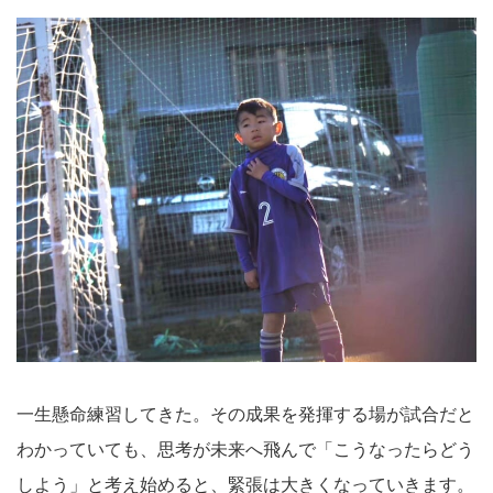
一生懸命練習してきた。その成果を発揮する場が試合だと
わかっていても、思考が未来へ飛んで「こうなったらどう
しよう」と考え始めると、緊張は大きくなっていきます。