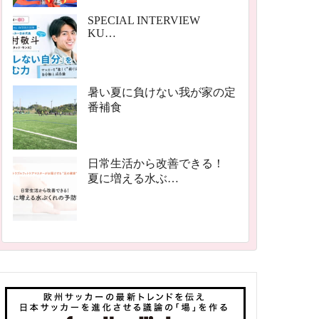
SPECIAL INTERVIEW
KU…
暑い夏に負けない我が家の定
番補食
日常生活から改善できる！
夏に増える水ぶ…