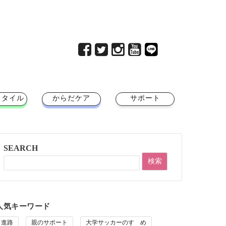
スタイル
からだケア
サポート
SEARCH
人気キーワード
進路
親のサポート
大学サッカーのすゝめ