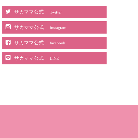
サカママ公式
Twitter
サカママ公式
instagram
サカママ公式
facebook
サカママ公式
LINE