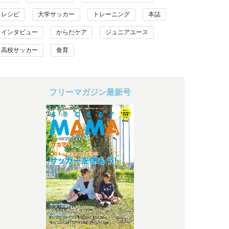
レシピ
大学サッカー
トレーニング
本誌
インタビュー
からだケア
ジュニアユース
高校サッカー
食育
フリーマガジン最新号