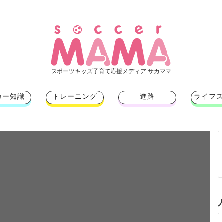
スポーツキッズ子育て応援メディア サカママ
カー知識
トレーニング
進路
ライフ