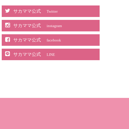
サカママ公式
Twitter
サカママ公式
instagram
サカママ公式
facebook
サカママ公式
LINE