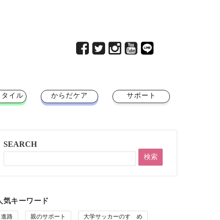
スタイル
からだケア
サポート
SEARCH
人気キーワード
進路
親のサポート
大学サッカーのすゝめ