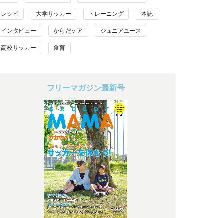
レシピ
大学サッカー
トレーニング
本誌
インタビュー
からだケア
ジュニアユース
高校サッカー
食育
フリーマガジン最新号