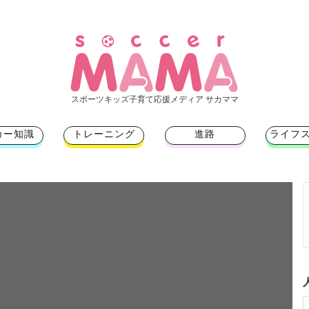
スポーツキッズ子育て応援メディア サカママ
カー知識
トレーニング
進路
ライフ