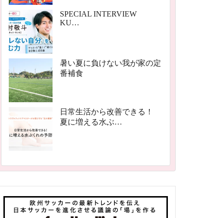
SPECIAL INTERVIEW
KU…
暑い夏に負けない我が家の定
番補食
日常生活から改善できる！
夏に増える水ぶ…