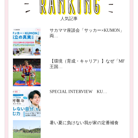
人気記事
サカママ座談会「サッカー×KUMON」
両…
【環境（育成・キャリア）】なぜ「MF
王国…
SPECIAL INTERVIEW KU…
暑い夏に負けない我が家の定番補食