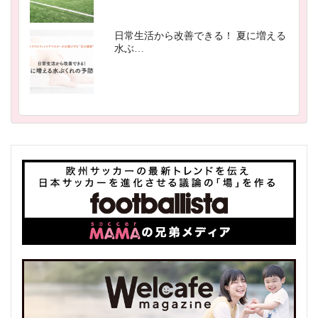
日常生活から改善できる！ 夏に増える
水ぶ…