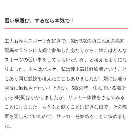
習い事選び。するなら本気で！
主人も私もスポーツが好きで、娘が2歳の頃に地元の高知
龍馬マラソンに夫婦で参加したあたりから、娘にはどんな
スポーツの習い事をしてもらいたいか、と考えるようにな
りました。主人はバスケ、私は陸上競技経験者ということ
もあり同じ競技を考えたこともありましたが、娘には違う
競技に触れさせたい！ と思い、5歳の時、住んでいる場所
から2時間はかかりましたが、サッカー体験をさせてみる
ことにしました。もともと動くことは好きな娘で、その教
室も楽しんでいたので、サッカーを始めることに決めまし
た。