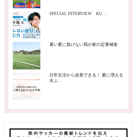
SPECIAL INTERVIEW KU…
暑い夏に負けない我が家の定番補食
日常生活から改善できる！ 夏に増える
水ぶ…