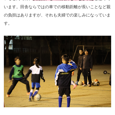
います。田舎ならではの車での移動距離が長いことなど親
の負担はありますが、それも夫婦での楽しみになっていま
す。