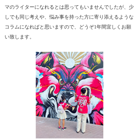
マのライターになれるとは思ってもいませんでしたが、少
しでも同じ考えや、悩み事を持った方に寄り添えるような
コラムになればと思いますので、どうぞ1年間宜しくお願
い致します。