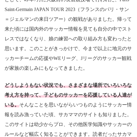
Saint-Germain JAPAN TOUR 2023（フランスのパリ・サン
＝ジェルマンの来日ツアー）の観戦がありました。帰って
来た頃には国内外のサッカー情報を見ても自分の中でスト
レスではなくなり、娘の練習への取り組み方も変わったと
思います。このことがきっかけで、今まで以上に地元のサ
ッカーチームの応援やWEリーグ、Jリーグのサッカー観戦
が家族の楽しみにもなってきました。
どうしようもない状況でも、さまざまな場所でいろいろな
考え方を持って、子どものサッカーを応援している人達が
いる。
そんなことを思いながらいつものようにサッカー情
報を読み漁っていた頃、サカママのサイトも知りました。
このサイトは幼少からプロ、その他医学知識やサッカーの
ルールなど幅広く知ることができます。読者だったサカマ