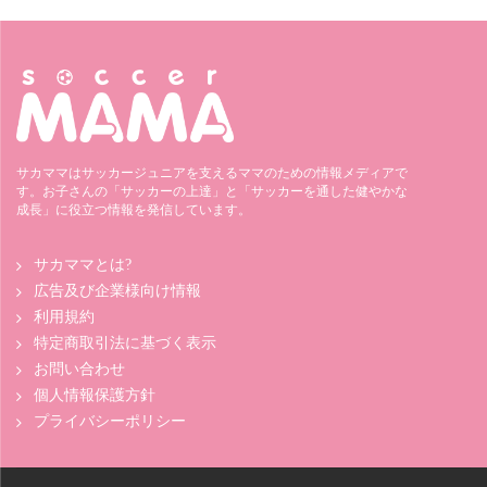
サカママはサッカージュニアを支えるママのための情報メディアで
す。お子さんの「サッカーの上達」と「サッカーを通した健やかな
成長」に役立つ情報を発信しています。
サカママとは?
広告及び企業様向け情報
利用規約
特定商取引法に基づく表示
お問い合わせ
個人情報保護方針
プライバシーポリシー