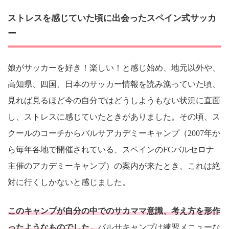
ストレスを感じていた頃に出会ったスペイン式サッカ
ー
娘がサッカーを好き！楽しい！と感じ始め、地元以外や、
高知県、四国、日本のサッカー情報を読み漁っていた頃、
見れば見るほど今の自分ではどうしようもない状況に直面
し、ストレスに感じていたときがありました。その頃、ス
クールのコーチからバルサアカデミーキャンプ（2007年か
ら毎年各地で開催されている、スペインのFCバルセロナ
主催のアカデミーキャンプ）の案内が来たとき、これは絶
対に行くしかないと感じました。
このキャンプが自分の中でのサカママ意識、考え方を形作
ったようなものでした。
バルサキャンプは練習メニューな