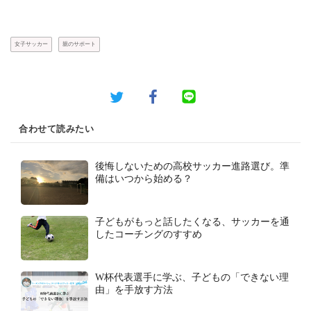
女子サッカー
親のサポート
合わせて読みたい
後悔しないための高校サッカー進路選び。準
備はいつから始める？
子どもがもっと話したくなる、サッカーを通
したコーチングのすすめ
W杯代表選手に学ぶ、子どもの「できない理
由」を手放す方法