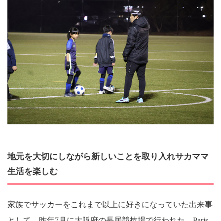
地元を大切にしながら新しいことを取り入れサカママ
生活を楽しむ
家族でサッカーをこれまで以上に好きになっていた出来事
として、昨年7月に大阪府の長居競技場で行われた、Paris