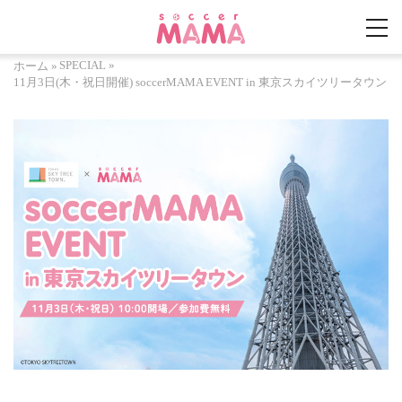
SPECIAL
»
ホーム
»
11月3日(木・祝日開催) soccerMAMA EVENT in 東京スカイツリータウン