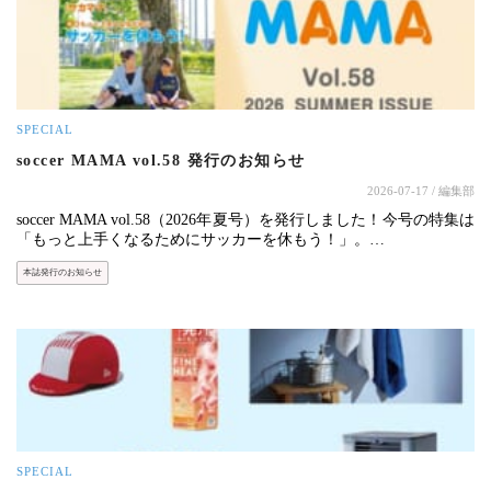
SPECIAL
soccer MAMA vol.58 発行のお知らせ
2026-07-17
/ 編集部
soccer MAMA vol.58（2026年夏号）を発行しました！今号の特集は
「もっと上手くなるためにサッカーを休もう！」。…
本誌発行のお知らせ
SPECIAL