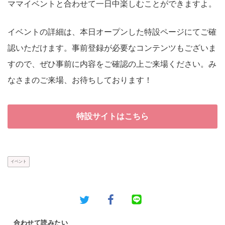
ママイベントと合わせて一日中楽しむことができますよ。
イベントの詳細は、本日オープンした特設ページにてご確
認いただけます。事前登録が必要なコンテンツもございま
すので、ぜひ事前に内容をご確認の上ご来場ください。み
なさまのご来場、お待ちしております！
特設サイトはこちら
イベント
合わせて読みたい