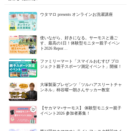
ウタマロ presents オンラインお洗濯講座
使いながら、好きになる。サーモスと過ご
す、最高の1日！体験型モニター親子イベン
ト2026 Repor…
ファミリーマート「スマイルおむすび プロ
ジェクト親子スポーツ測定イベント」開催！
大塚製薬プレゼンツ「ツルハアスリートチャ
ンネル」柿谷曜一朗さんサッカー教室
【サカママ×サーモス】 体験型モニター親子
イベント2026 参加者募集！