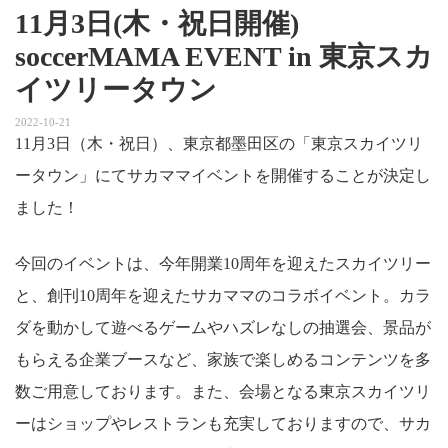
11月3日(木・祝日開催)
soccerMAMA EVENT in 東京スカ
イツリータウン
2022-10-21
11月3日（木・祝日）、東京都墨田区の「東京スカイツリ
ータウン」にてサカママイベントを開催することが決定し
ました！
今回のイベントは、今年開業10周年を迎えたスカイツリー
と、創刊10周年を迎えたサカママのコラボイベント。カラ
ダを動かして遊べるゲームやハズレなしの抽選会、景品が
もらえる企業ブースなど、家族で楽しめるコンテンツを多
数ご用意しております。また、会場となる東京スカイツリ
ーはショップやレストランも充実しておりますので、サカ