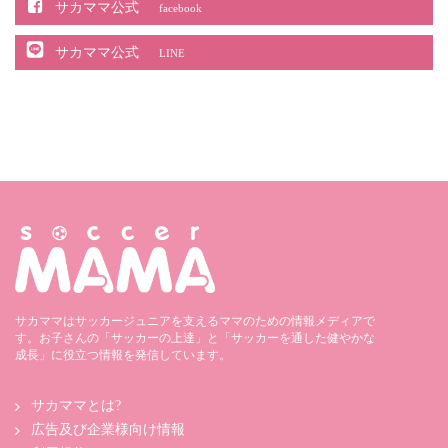
サカママ公式
facebook
サカママ公式
LINE
サカママはサッカージュニアを支えるママのための情報メディアで
す。お子さんの「サッカーの上達」と「サッカーを通した健やかな
成長」に役立つ情報を発信しています。
サカママとは?
広告及び企業様向け情報