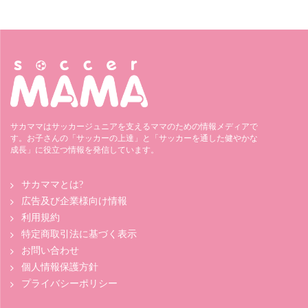
サカママはサッカージュニアを支えるママのための情報メディアで
す。お子さんの「サッカーの上達」と「サッカーを通した健やかな
成長」に役立つ情報を発信しています。
サカママとは?
広告及び企業様向け情報
利用規約
特定商取引法に基づく表示
お問い合わせ
個人情報保護方針
プライバシーポリシー