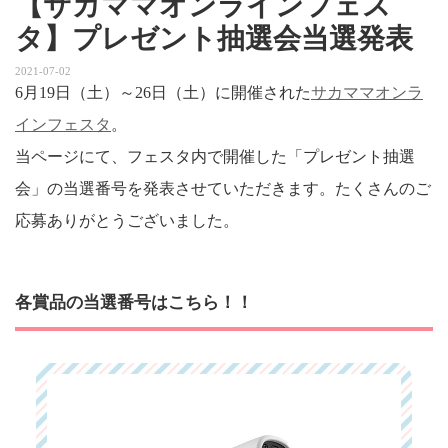
【サカママオンラインフェス
タ】プレゼント抽選会当選発表
2021-07-02
6月19日（土）～26日（土）に開催された
サカママオンラ
インフェスタ
。
当ページにて、フェスタ内で開催した「プレゼント抽選
会」の当選番号を発表させていただきます。たくさんのご
応募ありがとうございました。
各賞品の当選番号はこちら！！