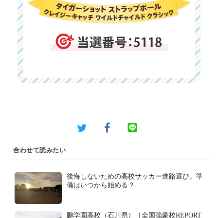
合わせて読みたい
後悔しないための高校サッカー進路選び。準
備はいつから始める？
鵬学園高校（石川県）［全国強豪校REPORT