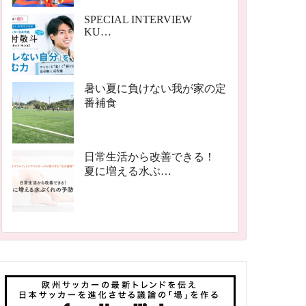
SPECIAL INTERVIEW
KU…
暑い夏に負けない我が家の定
番補食
日常生活から改善できる！
夏に増える水ぶ…