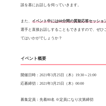
談を基にお話しを伺っていきます。
また、
イベント中には60分間の質疑応答セッショ
選手と直接お話しすることもできますので、ぜひ
てはいかがでしょうか？
イベント概要
開催日時：2021年3月25日（木）19:30～21:00
応募締切：2021年3月25日（木）00:00
募集定員：先着80名 ※定員になり次第締切