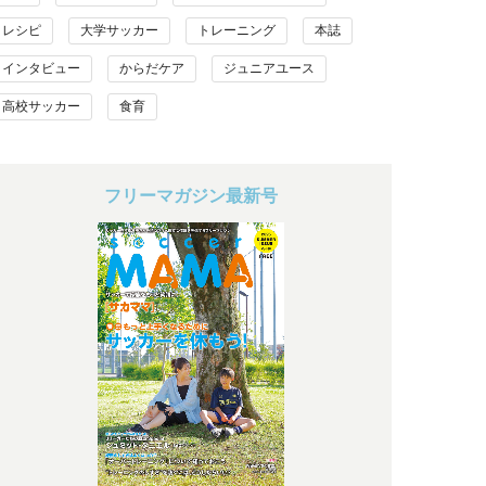
レシピ
大学サッカー
トレーニング
本誌
インタビュー
からだケア
ジュニアユース
高校サッカー
食育
フリーマガジン最新号