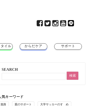
スタイル
からだケア
サポート
SEARCH
人気キーワード
進路
親のサポート
大学サッカーのすゝめ