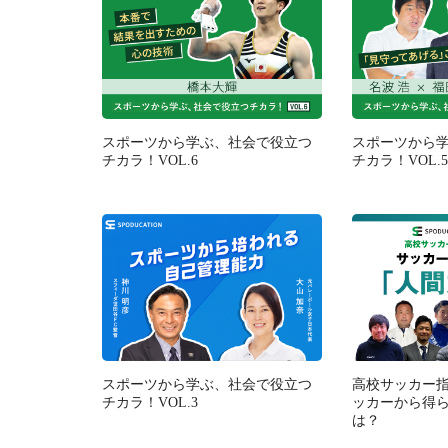
スポーツから学ぶ、社会で役立つ
スポーツから
チカラ！VOL.6
チカラ！VOL.5
スポーツから学ぶ、社会で役立つ
高校サッカー
チカラ！VOL.3
ッカーから得
は？