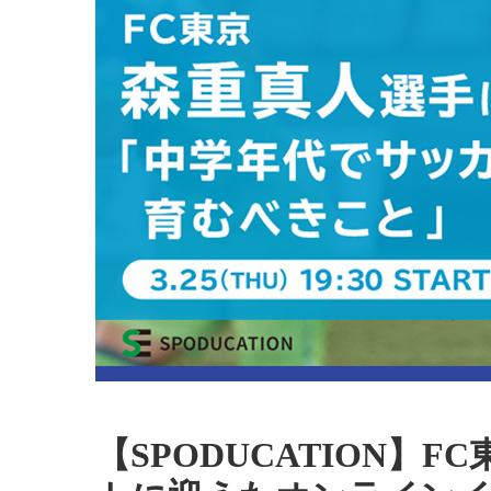
【SPODUCATION】