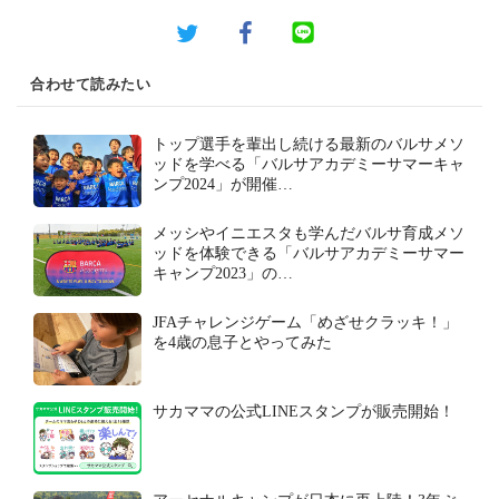
合わせて読みたい
トップ選手を輩出し続ける最新のバルサメソ
ッドを学べる「バルサアカデミーサマーキャ
ンプ2024」が開催…
メッシやイニエスタも学んだバルサ育成メソ
ッドを体験できる「バルサアカデミーサマー
キャンプ2023」の…
JFAチャレンジゲーム「めざせクラッキ！」
を4歳の息子とやってみた
サカママの公式LINEスタンプが販売開始！