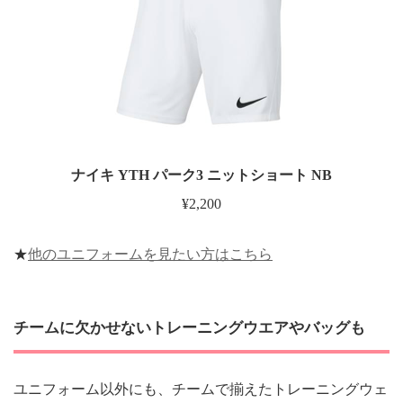
ナイキ YTH パーク3 ニットショート NB
¥2,200
★
他のユニフォームを見たい方はこちら
チームに欠かせないトレーニングウエアやバッグも
ユニフォーム以外にも、チームで揃えたトレーニングウェ