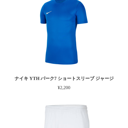
ナイキ YTH パーク7 ショートスリーブ ジャージ
¥2,200