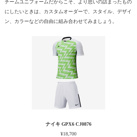
チームユニフォームだからこそ、より思いの詰まったもの
にしたいときは、カスタムオーダーで、スタイル、デザイ
ン、カラーなどの自由に組み合わせてみましょう。
ナイキ GPX6 CJ0876
¥18,700