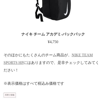
ナイキ チーム アカデミ-バックパック
¥4,750
そのほかにもたくさんのチーム商品が、
NIKE TEAM
SPORTS HP
にはありますので、是非チェックしてみてく
ださい！
※表示価格はすべて税込み価格です
耳寄り情報