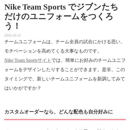
Nike Team Sports でジブンたち
だけのユニフォームをつくろ
う！
2020-10-13
チームユニフォームは、チーム全員の試合にかける思い、
モチベーションを高めてくる大事なものです。
Nike Team Sportsサイト
では、簡単にお好みのチームユニフ
ォームをデザインしたりすることができます。是非、この
タイミングで、新しいチームユニフォームを新調してみて
はいかがですか？
カスタムオーダーなら、どんな配色も自分好みに