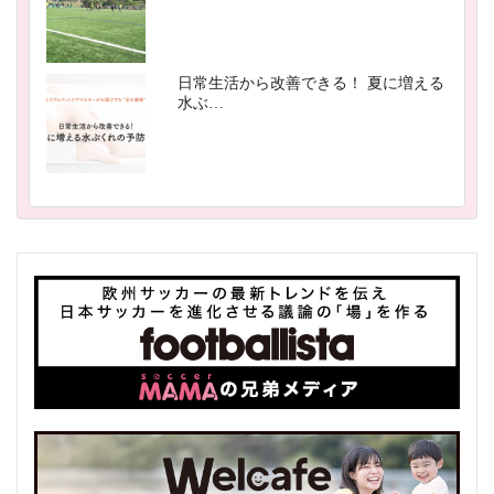
日常生活から改善できる！ 夏に増える
水ぶ…