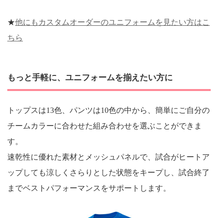
★
他にもカスタムオーダーのユニフォームを見たい方はこ
ちら
もっと手軽に、ユニフォームを揃えたい方に
トップスは13色、パンツは10色の中から、簡単にご自分の
チームカラーに合わせた組み合わせを選ぶことができま
す。
速乾性に優れた素材とメッシュパネルで、試合がヒートア
ップしても涼しくさらりとした状態をキープし、試合終了
までベストパフォーマンスをサポートします。