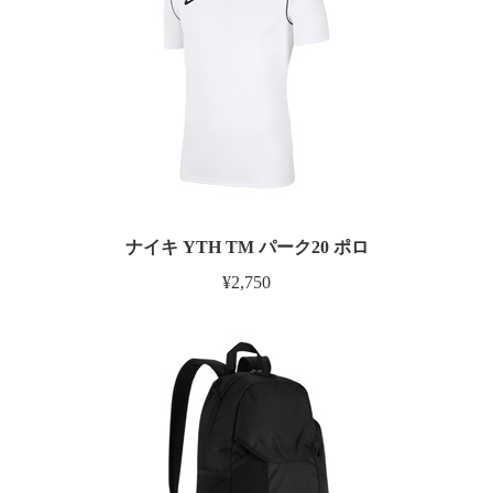
ナイキ YTH TM パーク20 ポロ
¥2,750