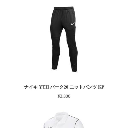
ナイキ YTH パーク20 ニットパンツ KP
¥3,300