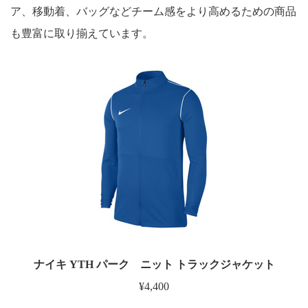
ア、移動着、バッグなどチーム感をより高めるための商品
も豊富に取り揃えています。
ナイキ YTH パーク ニット トラックジャケット
¥4,400