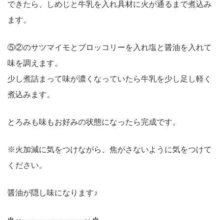
できたら、しめじと牛乳を入れ具材に火が通るまで煮込み
ます。
⑤②のサツマイモとブロッコリーを入れ塩と醤油を入れて
味を調えます。
少し煮詰まって味が濃くなっていたら牛乳を少し足し軽く
煮込みます。
とろみも味もお好みの状態になったら完成です。
※火加減に気をつけながら、焦がさないように気をつけて
ください。
醤油が隠し味になります♪