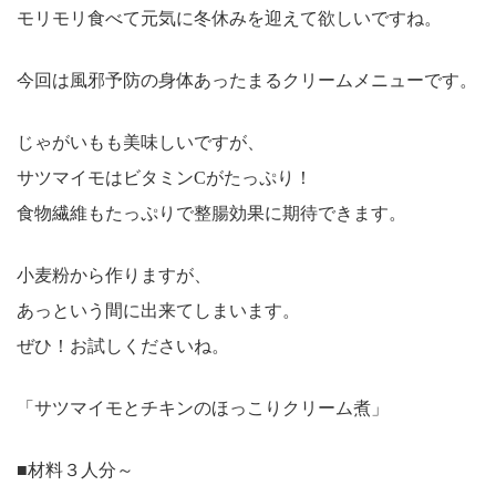
モリモリ食べて元気に冬休みを迎えて欲しいですね。
今回は風邪予防の身体あったまるクリームメニューです。
じゃがいもも美味しいですが、
サツマイモはビタミンCがたっぷり！
食物繊維もたっぷりで整腸効果に期待できます。
小麦粉から作りますが、
あっという間に出来てしまいます。
ぜひ！お試しくださいね。
「サツマイモとチキンのほっこりクリーム煮」
■材料３人分～