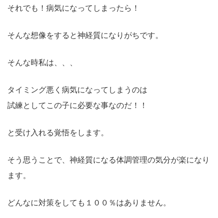
それでも！病気になってしまったら！
そんな想像をすると神経質になりがちです。
そんな時私は、、、
タイミング悪く病気になってしまうのは
試練としてこの子に必要な事なのだ！！
と受け入れる覚悟をします。
そう思うことで、神経質になる体調管理の気分が楽になり
ます。
どんなに対策をしても１００％はありません。