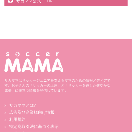
サカママ公式
LINE
サカママはサッカージュニアを支えるママのための情報メディアで
す。お子さんの「サッカーの上達」と「サッカーを通した健やかな
成長」に役立つ情報を発信しています。
サカママとは?
広告及び企業様向け情報
利用規約
特定商取引法に基づく表示