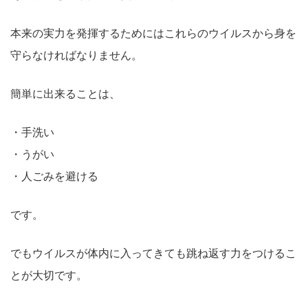
本来の実力を発揮するためにはこれらのウイルスから身を
守らなければなりません。
簡単に出来ることは、
・手洗い
・うがい
・人ごみを避ける
です。
でもウイルスが体内に入ってきても跳ね返す力をつけるこ
とが大切です。