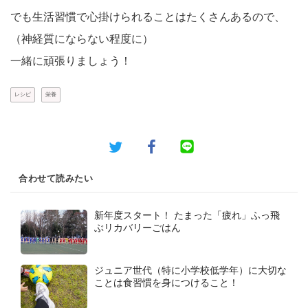
でも生活習慣で心掛けられることはたくさんあるので、
（神経質にならない程度に）
一緒に頑張りましょう！
レシピ
栄養
合わせて読みたい
新年度スタート！ たまった「疲れ」ふっ飛
ぶリカバリーごはん
ジュニア世代（特に小学校低学年）に大切な
ことは食習慣を身につけること！