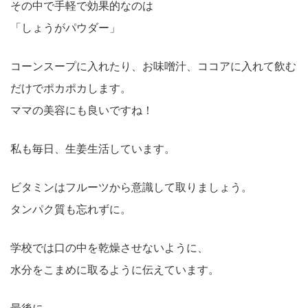
その中で手軽で効果的なのは
「しょうがパウダー」
コーンスープに入れたり、お味噌汁、ココアに入れて飲む
だけでポカポカします。
ママの美容にも良いですね！
私も毎日、生姜生活しています。
ビタミンはフルーツから意識して取りましょう。
タンパク質も忘れずに。
学校では口の中を乾燥させないように、
水分をこまめに取るように伝えています。