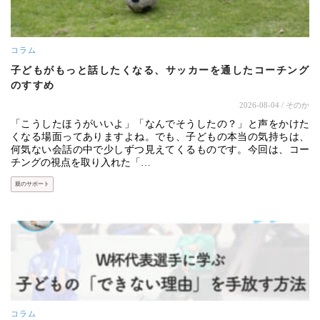
コラム
子どもがもっと話したくなる、サッカーを通したコーチング
のすすめ
2026-08-04
/ そのか
「こうしたほうがいいよ」「なんでそうしたの？」と声をかけた
くなる場面ってありますよね。でも、子どもの本当の気持ちは、
何気ない会話の中で少しずつ見えてくるものです。今回は、コー
チングの視点を取り入れた「…
親のサポート
コラム