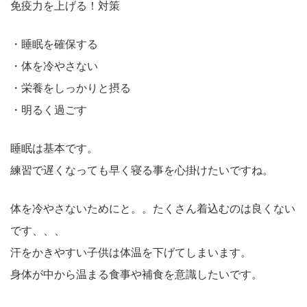
免疫力を上げる！対策
・睡眠を確保する
・体を冷やさない
・栄養をしっかりと摂る
・明るく過ごす
睡眠は基本です。
練習で遅くなっても早く寝る事を心掛けたいですね。
体を冷やさないためにと。。たくさん着込むのは良くない
です、、、
汗をかきやすい子供は体温を下げてしまいます。
身体が中から温まる食事や補食を意識したいです。