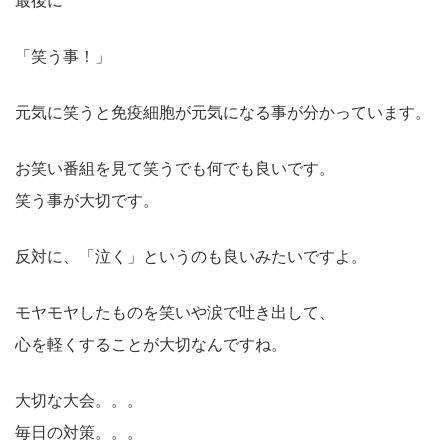
最後に
「笑う事！」
元気に笑うと免疫細胞が元気になる事が分かっています。
お笑い番組を見て笑うでも何でも良いです。
笑う事が大切です。
反対に、「泣く」というのも良いみたいですよ。
モヤモヤしたものを笑いや涙で吐き出して、
心を軽くすることが大切なんですね。
大切な大会。。。
毎日の対策。。。