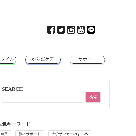
スタイル
からだケア
サポート
SEARCH
人気キーワード
進路
親のサポート
大学サッカーのすゝめ