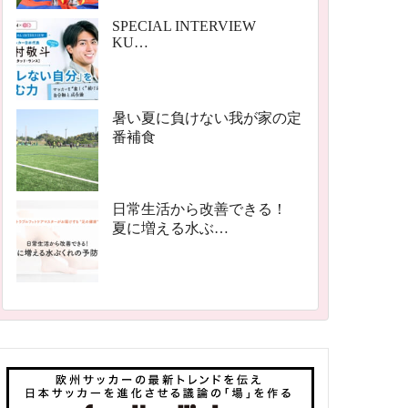
SPECIAL INTERVIEW
KU…
暑い夏に負けない我が家の定
番補食
日常生活から改善できる！
夏に増える水ぶ…