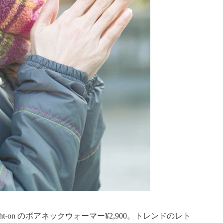
-on のボアネックウォーマー¥2,900。トレンドのレト