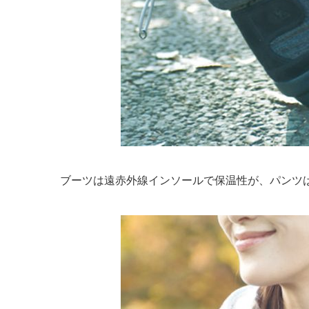
ブーツは遠赤外線インソールで保温性が、パンツ