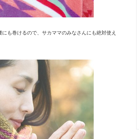
腰にも巻けるので、サカママのみなさんにも絶対使え