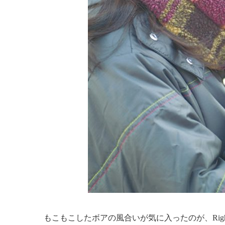
もこもこしたボアの風合いが気に入ったのが、Right