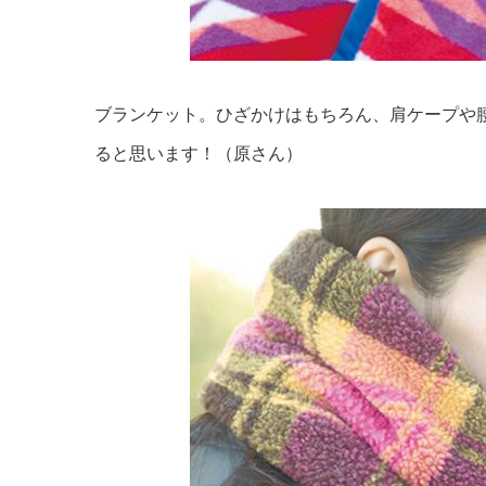
ブランケット。ひざかけはもちろん、肩ケープや
ると思います！（原さん）