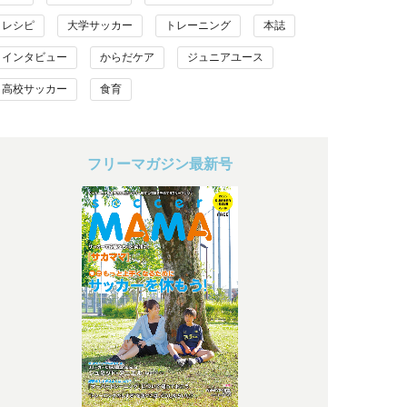
レシピ
大学サッカー
トレーニング
本誌
インタビュー
からだケア
ジュニアユース
高校サッカー
食育
フリーマガジン最新号