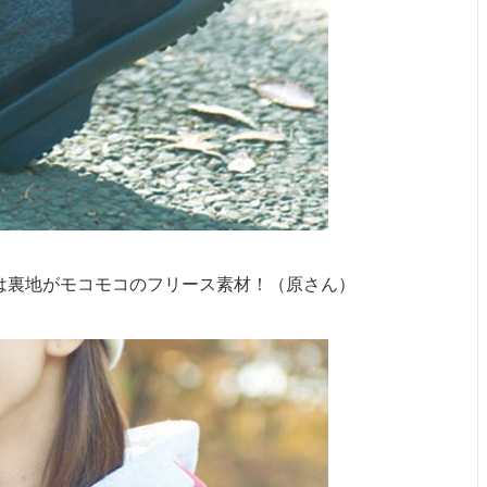
は裏地がモコモコのフリース素材！（原さん）