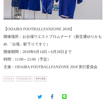
【ODAIBA FOOTBALLFANZONE 2018】
開催場所：お台場ウエストプロムナード（新交通ゆりかも
め 「台場」駅下りてすぐ）
開催期間：2018年6月14日～6月28日まで
時間：11:00～21:00（予定）
主催：ODAIBA FOOTBALLFANZONE 2018 実行委員会
イベント
ワールドカップ
耳寄り情報