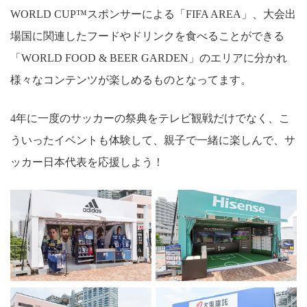
WORLD CUP™スポンサーによる「FIFA AREA」、大会出
場国に関連したフードやドリンクを食べることができる
「WORLD FOOD & BEER GARDEN」のエリアに分かれ
様々なコンテンツが楽しめるものとなってます。
4年に一度のサッカーの祭典をテレビ観戦だけでなく、こ
ういったイベントも体験して、親子で一緒に楽しんで、サ
ッカー日本代表を応援しよう！