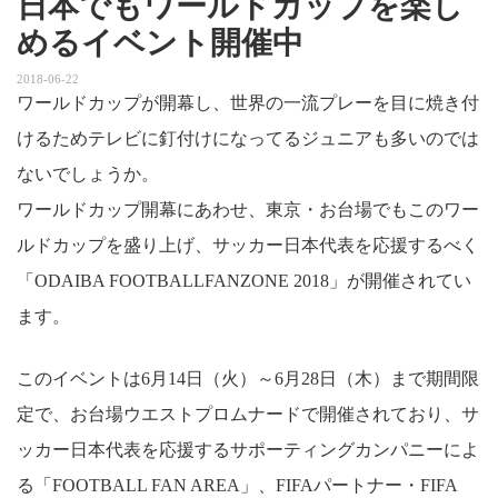
日本でもワールドカップを楽し
めるイベント開催中
2018-06-22
ワールドカップが開幕し、世界の一流プレーを目に焼き付
けるためテレビに釘付けになってるジュニアも多いのでは
ないでしょうか。
ワールドカップ開幕にあわせ、東京・お台場でもこのワー
ルドカップを盛り上げ、サッカー日本代表を応援するべく
「ODAIBA FOOTBALLFANZONE 2018」が開催されてい
ます。
このイベントは6月14日（火）～6月28日（木）まで期間限
定で、お台場ウエストプロムナードで開催されており、サ
ッカー日本代表を応援するサポーティングカンパニーによ
る「FOOTBALL FAN AREA」、FIFAパートナー・FIFA