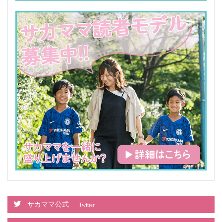
サカママ公式
Twitter