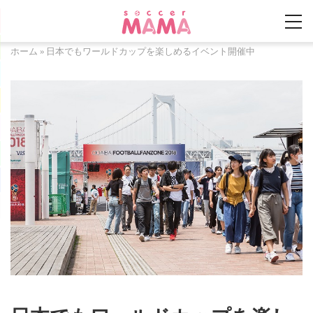
ホーム
»
日本でもワールドカップを楽しめるイベント開催中