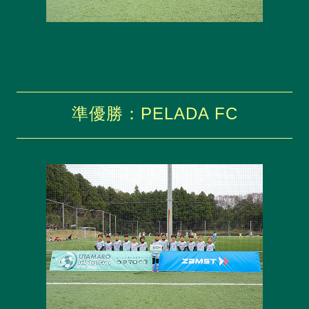
準優勝：PELADA FC