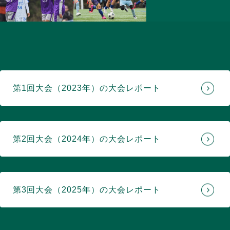
第1回大会（2023年）の大会レポート
第2回大会（2024年）の大会レポート
第3回大会（2025年）の大会レポート