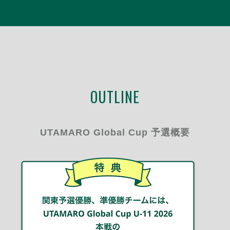
OUTLINE
UTAMARO Global Cup 予選概要