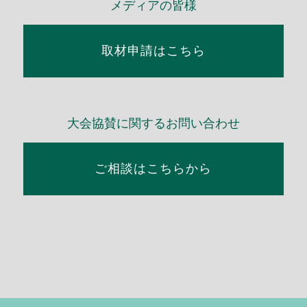
メディアの皆様
取材申請はこちら
大会協賛に関するお問い合わせ
ご相談はこちらから