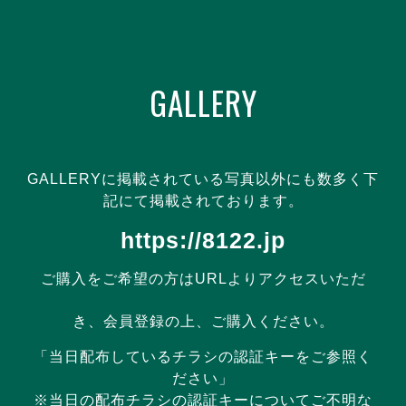
GALLERY
GALLERYに掲載されている写真以外にも数多く下
記にて掲載されております。
https://8122.jp
ご購入をご希望の方はURLよりアクセスいただ
き、会員登録の上、ご購入ください。
「当日配布しているチラシの認証キーをご参照く
ださい」
※当日の配布チラシの認証キーについてご不明な