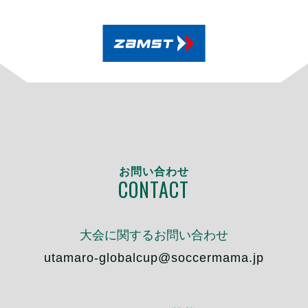
お問い合わせ
CONTACT
大会に関するお問い合わせ
utamaro-globalcup@soccermama.jp