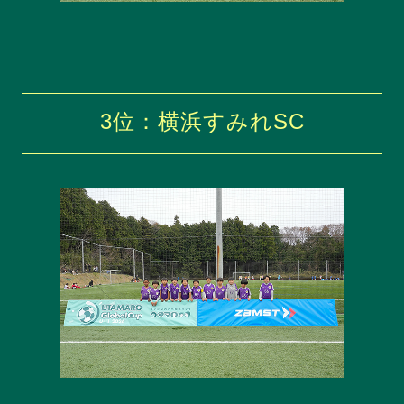
3位：横浜すみれSC