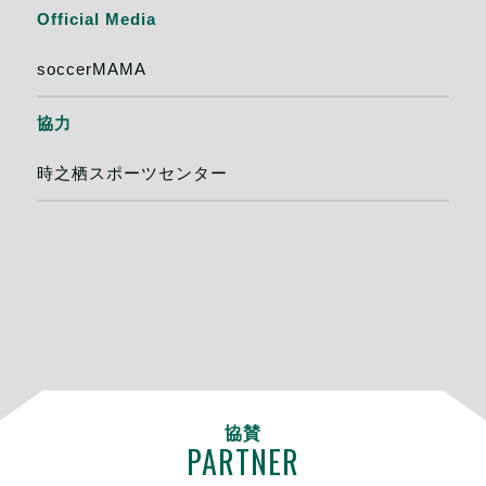
Official Media
soccerMAMA
協力
時之栖スポーツセンター
協賛
PARTNER