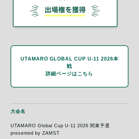
UTAMARO GLOBAL CUP U-11 2026本
戦
詳細ページはこちら
大会名
UTAMARO Global Cup U-11 2026 関東予選
presented by ZAMST