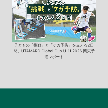
子どもの「挑戦」と「ケガ予防」を支える2日
間。UTAMARO Global Cup U-11 2026 関東予
選レポート