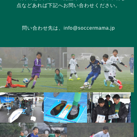
点などあれば下記へお問い合わせください。
問い合わせ先は、
info@soccermama.jp