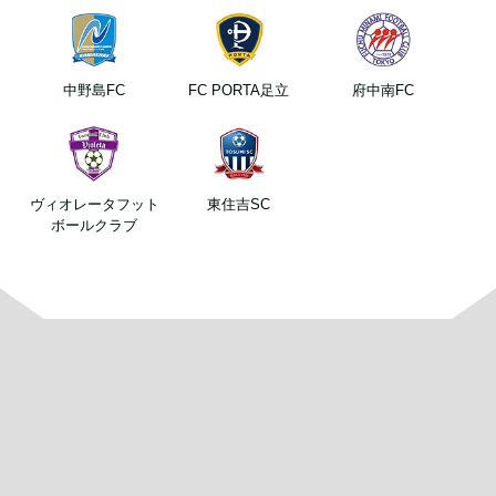
中野島FC
FC PORTA足立
府中南FC
ヴィオレータフット
東住吉SC
ボールクラブ