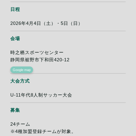
日程
2026年4月4日（土）・5日（日）
会場
時之栖スポーツセンター
静岡県裾野市下和田420-12
Google map
大会方式
U-11年代8人制サッカー大会
募集
24チーム
※4種加盟登録チームが対象。