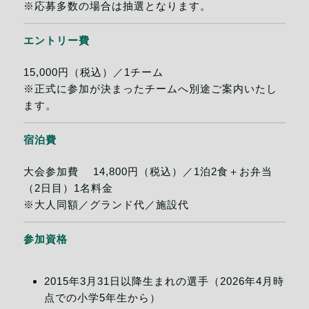
※応募多数の場合は抽選となります。
エントリー費
15,000円（税込）／1チーム
※正式に参加が決まったチームへ別途ご案内いたし
ます。
宿泊費
大会参加費 14,800円（税込）／1泊2食＋お弁当
（2日目）1名料金
※大人同額／グランド代／施設代
参加資格
2015年3月31日以降生まれの選手（2026年4月時
点での小学5年生から）