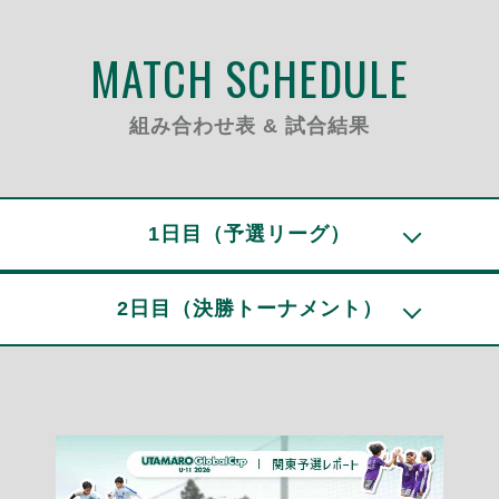
MATCH SCHEDULE
組み合わせ表 & 試合結果
1日目（予選リーグ）
2日目（決勝トーナメント）