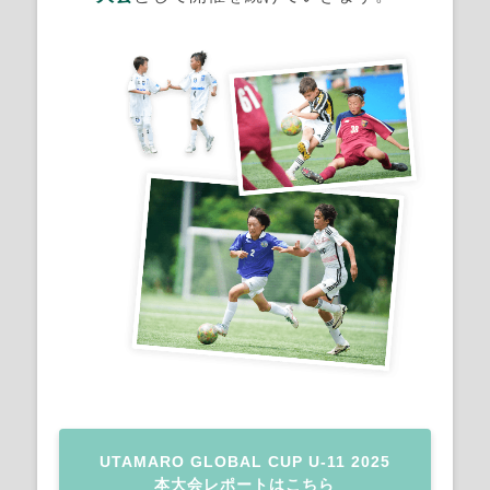
UTAMARO GLOBAL CUP U-11 2025
本大会レポートはこちら