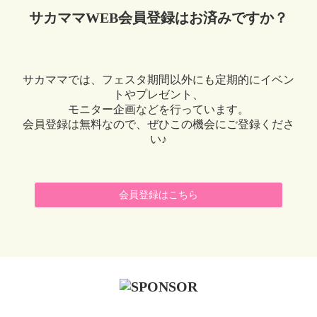
サカママWEB会員登録はお済みですか？
サカママでは、フェスタ期間以外にも定期的にイベン
トやプレゼント、
モニター企画などを行っています。
会員登録は無料なので、ぜひこの機会にご登録くださ
い♪
会員登録はこちら