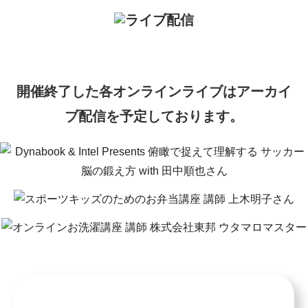
開催終了した各オンラインライブはアーカイ
ブ配信を予定しております。