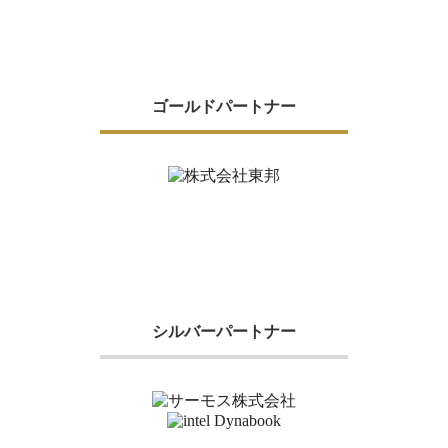
ゴールドパートナー
シルバーパートナー