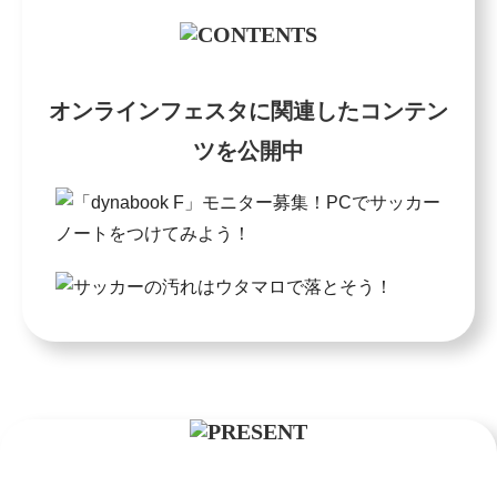
オンラインフェスタに関連したコンテン
ツを公開中