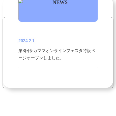
2024.2.1
第8回サカママオンラインフェスタ特設ペ
ージオープンしました。