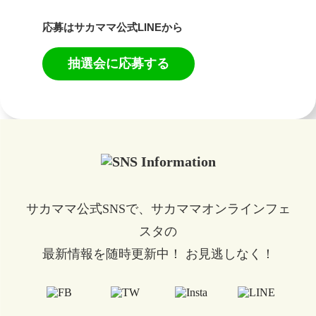
応募はサカママ公式LINEから
抽選会に応募する
サカママ公式SNSで、サカママオンラインフェ
スタの
最新情報を随時更新中！ お見逃しなく！