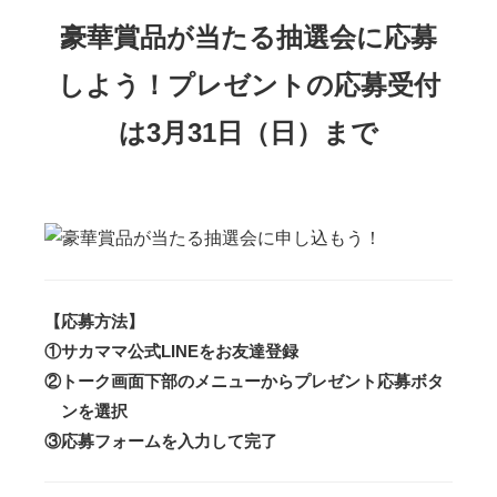
豪華賞品が当たる抽選会に応募
しよう！
プレゼントの応募受付
は3月31日（日）まで
【応募方法】
①サカママ公式LINEをお友達登録
②トーク画面下部のメニューからプレゼント応募ボタ
ンを選択
③応募フォームを入力して完了