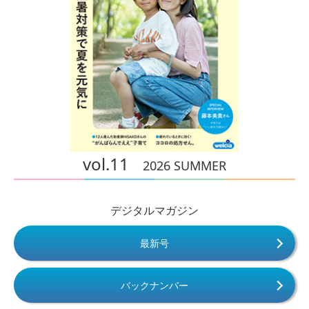
vol.11
2026 SUMMER
デジタルマガジン
最新号
バックナンバー