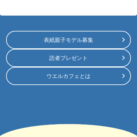
表紙親子モデル募集
読者プレゼント
ウエルカフェとは