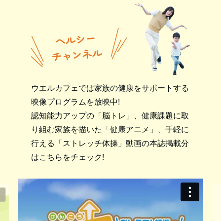
ウエルカフェでは家族の健康をサポートする
映像プログラムを放映中!
認知能力アップの「脳トレ」、健康課題に取
り組む家族を描いた「健康アニメ」、手軽に
行える「ストレッチ体操」動画の本誌掲載分
はこちらをチェック!