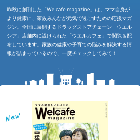
昨秋に創刊した「Welcafe magazine」は、ママ自身が
より健康に、家族みんなが元気で過ごすための応援マガ
ジン。全国に展開するドラッグストアチェーン「ウエル
シア」店舗内に設けられた「ウエルカフェ」で閲覧＆配
布しています。家族の健康や子育ての悩みを解決する情
報が詰まっているので、一度チェックしてみて！