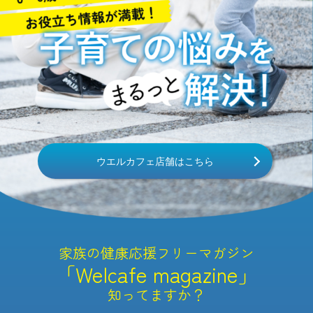
ウエルカフェ店舗はこちら
家族の健康応援フリーマガジン
「Welcafe magazine」
知ってますか？