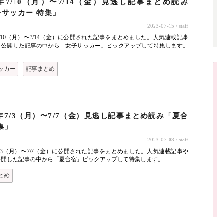
3年7/10（月）〜7/14（金）見逃し記事まとめ読み
子サッカー 特集」
2023-07-15
/ staff
年7/10（月）〜7/14（金）に公開された記事をまとめました。人気連載記事
に公開した記事の中から「女子サッカー」ピックアップして特集します。
ッカー
記事まとめ
3年7/3（月）〜7/7（金）見逃し記事まとめ読み「夏合
集」
2023-07-08
/ staff
年7/3（月）〜7/7（金）に公開された記事をまとめました。人気連載記事や
公開した記事の中から「夏合宿」ピックアップして特集します。…
とめ