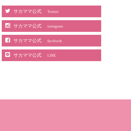
サカママ公式
Twitter
サカママ公式
instagram
サカママ公式
facebook
サカママ公式
LINE