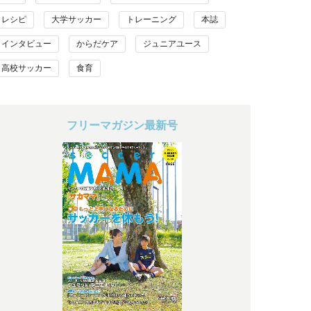
レシピ
大学サッカー
トレーニング
本誌
インタビュー
からだケア
ジュニアユース
高校サッカー
食育
フリーマガジン最新号