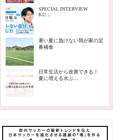
SPECIAL INTERVIEW
KU…
暑い夏に負けない我が家の定
番補食
日常生活から改善できる！
夏に増える水ぶ…