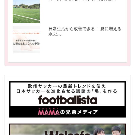
日常生活から改善できる！ 夏に増える
水ぶ…