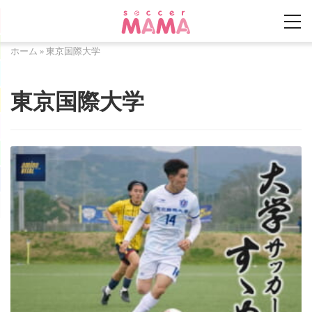
ホーム
»
東京国際大学
東京国際大学