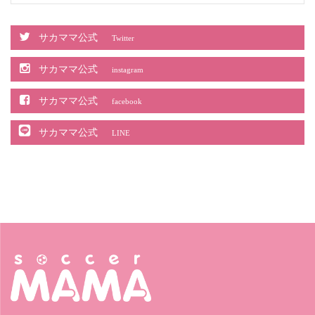
サカママ公式
Twitter
サカママ公式
instagram
サカママ公式
facebook
サカママ公式
LINE