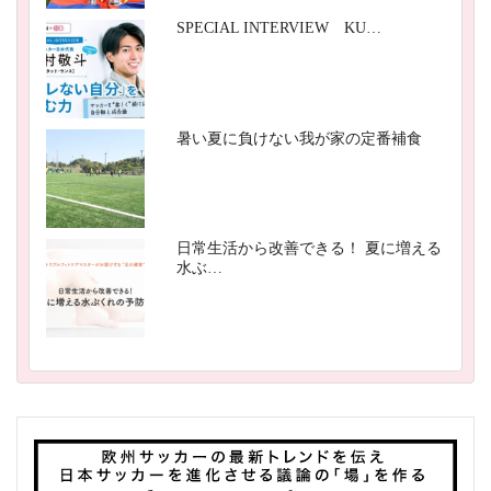
SPECIAL INTERVIEW KU…
暑い夏に負けない我が家の定番補食
日常生活から改善できる！ 夏に増える
水ぶ…