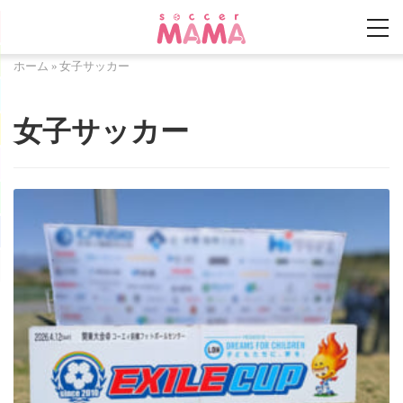
ホーム
»
女子サッカー
女子サッカー