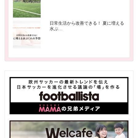
日常生活から改善できる！ 夏に増える
水ぶ…