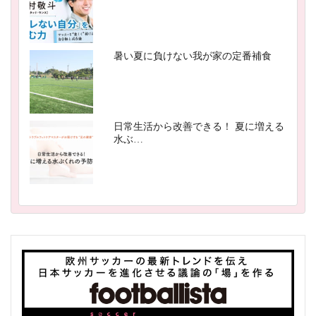
暑い夏に負けない我が家の定番補食
日常生活から改善できる！ 夏に増える
水ぶ…