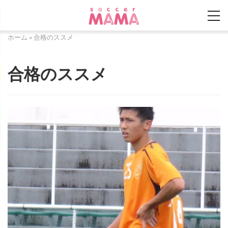
ホーム
»
合格のススメ
合格のススメ