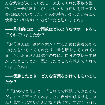
んな気合が入っていたし、支えてくれた家族や監
督、コーチに恩返しがしたいという想いを持って大
会に臨んでいました。その気持ちがあったからこそ
優勝という結果につながったと思いますね」
——具体的には、ご両親はどのようなサポートをし
てくれていましたか？
「お母さんは、身体を大きくするために栄養のある
ごはんをつくってくれたり、量も増やしてくれてい
ました。お父さんは試合の後に、自分のプレーで良
かったところとか、悪かったところを教えてくれて
いましたね」
——優勝したとき、どんな言葉をかけてもらいまし
たか？
「『おめでとう』と、『これまで頑張ってきたから
だよ』って言ってくれました。自分の頑張りをちゃ
んと見てくれていたんだなと感じて、すごくうれし