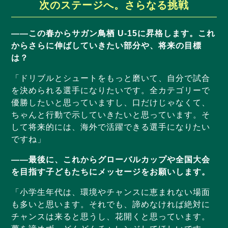
次のステージへ。さらなる挑戦
——この春からサガン鳥栖 U-15に昇格します。これ
からさらに伸ばしていきたい部分や、将来の目標
は？
「ドリブルとシュートをもっと磨いて、自分で試合
を決められる選手になりたいです。全カテゴリーで
優勝したいと思っていますし、口だけじゃなくて、
ちゃんと行動で示していきたいと思っています。そ
して将来的には、海外で活躍できる選手になりたい
ですね」
——最後に、これからグローバルカップや全国大会
を目指す子どもたちにメッセージをお願いします。
「小学生年代は、環境やチャンスに恵まれない場面
も多いと思います。それでも、諦めなければ絶対に
チャンスは来ると思うし、花開くと思っています。