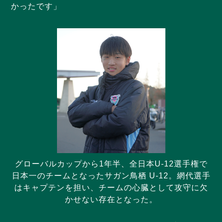
かったです」
グローバルカップから1年半、全日本U-12選手権で
日本一のチームとなったサガン鳥栖 U-12。網代選手
はキャプテンを担い、チームの心臓として攻守に欠
かせない存在となった。