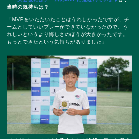
当時の気持ちは？
「MVPをいただいたことはうれしかったですが、チ
ームとしていいプレーができていなかったので、う
れしいというより悔しさのほうが大きかったです。
もっとできたという気持ちがありました」