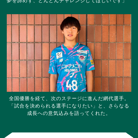
夢を諦めず、どんどんチャレンジしてほしいです」
全国優勝を経て、次のステージに進んだ網代選手。
「試合を決められる選手になりたい」と、さらなる
成長への意気込みを語ってくれた。