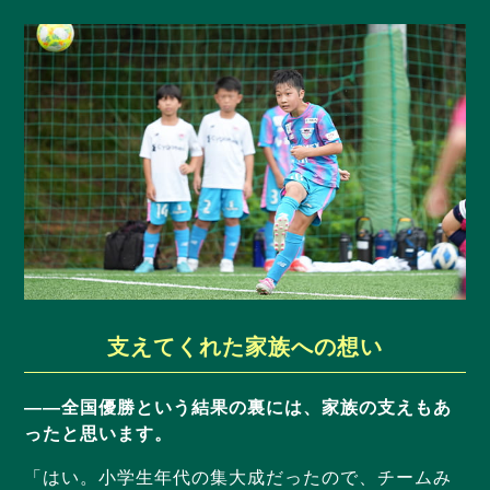
支えてくれた家族への想い
——全国優勝という結果の裏には、家族の支えもあ
ったと思います。
「はい。小学生年代の集大成だったので、チームみ