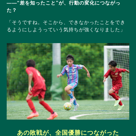
——“差を知ったこと”が、行動の変化につながっ
た？
「そうですね。そこから、できなかったことをでき
るようにしようっていう気持ちが強くなりました」
あの敗戦が、全国優勝につながった