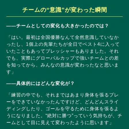
チームの“意識”が変わった瞬間
——チームとしての変化も大きかったのでは？
「はい。最初は全国優勝なんて全然意識していなか
ったし、1個上の先輩たちが全日でベスト4に入って
いたこともあってプレッシャーもありました。それ
でも、実際にグローバルカップで強いチームとの差
を知ってから、みんなの意識が変わったなと思いま
す」
——具体的にはどんな変化が？
「練習の中でも、それまではあまり身体を張るプレ
ーをできていなかったんですけど、どんどんスライ
ディングしたり、ゴールを守るために身体を張るよ
うになりました。“絶対に勝つ”っていう気持ちが、チ
ームとして目に見えて変わったように思います」