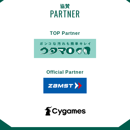
協賛
PARTNER
TOP Partner
Official Partner