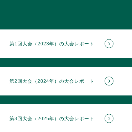
第1回大会（2023年）の大会レポート
第2回大会（2024年）の大会レポート
第3回大会（2025年）の大会レポート