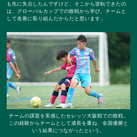
も先に失点したんですけど、そこから逆転できたの
は、グローバルカップでの敗戦から学び、チームと
して改善に取り組んだからだと思います」
チームの課題を実感したセレッソ大阪戦での敗戦。
この経験からチームとして成長を重ね、全国優勝と
いう結果につながったという。