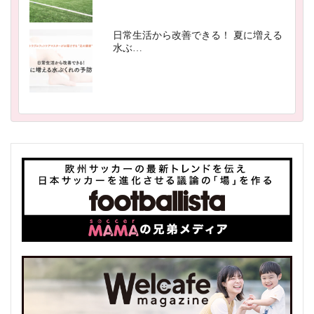
日常生活から改善できる！ 夏に増える
水ぶ…