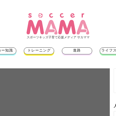
スポーツキッズ子育て応援メディア サカママ
カー知識
トレーニング
進路
ライフ