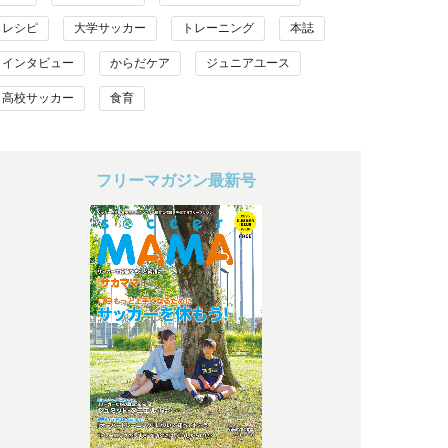
レシピ
大学サッカー
トレーニング
本誌
インタビュー
からだケア
ジュニアユース
高校サッカー
食育
フリーマガジン最新号