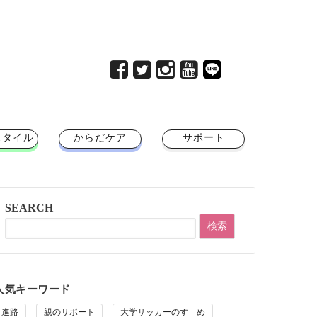
スタイル
からだケア
サポート
SEARCH
人気キーワード
進路
親のサポート
大学サッカーのすゝめ