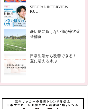
SPECIAL INTERVIEW
KU…
暑い夏に負けない我が家の定
番補食
日常生活から改善できる！
夏に増える水ぶ…