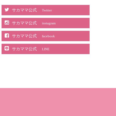
サカママ公式
Twitter
サカママ公式
instagram
サカママ公式
facebook
サカママ公式
LINE