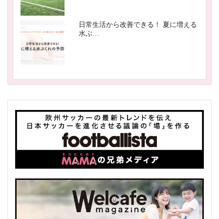
日常生活から改善できる！ 夏に増える
水ぶ…