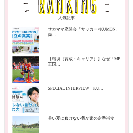
人気記事
サカママ座談会「サッカー×KUMON」
両…
【環境（育成・キャリア）】なぜ「MF
王国…
SPECIAL INTERVIEW KU…
暑い夏に負けない我が家の定番補食