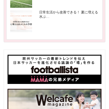
日常生活から改善できる！ 夏に増える
水ぶ…