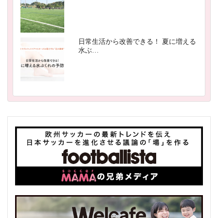
日常生活から改善できる！ 夏に増える
水ぶ…