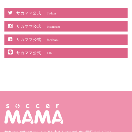
サカママ公式
Twitter
サカママ公式
instagram
サカママ公式
facebook
サカママ公式
LINE