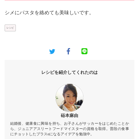
シメにパスタを絡めても美味しいです。
レシピ
レシピを紹介してくれたのは
硲本麻由
結婚後、健康食に興味を持ち、お子さんがサッカーをはじめたことか
ら、ジュニアアスリートフードマイスターの資格を取得。普段の食事
にチョットしたプラスαになるアイデアを勉強中。