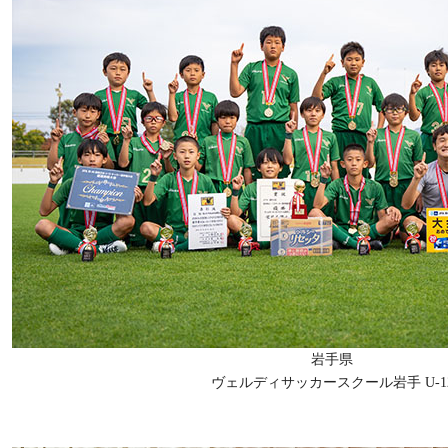
岩手県
ヴェルディサッカースクール岩手 U-1