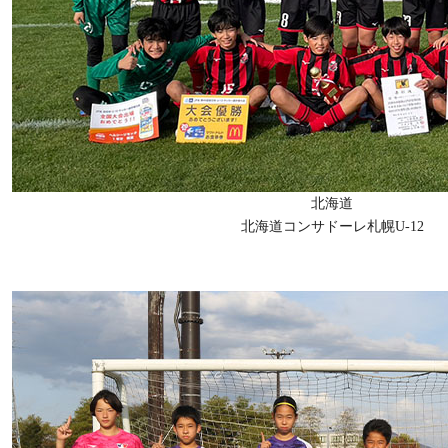
北海道
北海道コンサドーレ札幌U-12