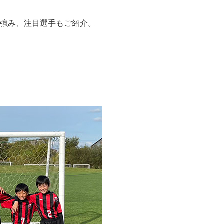
強み、注目選手もご紹介。