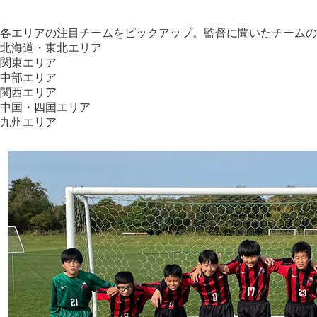
各エリアの注目チームをピックアップ。監督に聞いたチームの
北海道・東北エリア
関東エリア
中部エリア
関西エリア
中国・四国エリア
九州エリア