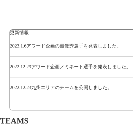
更新情報
2023.1.6
アワード企画の最優秀選手を発表しました。
2022.12.29
アワード企画ノミネート選手を発表しました。
2022.12.23
九州エリアのチームを公開しました。
TEAMS