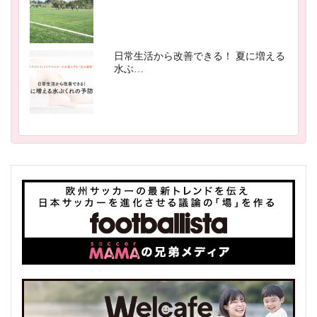
日常生活から改善できる！ 夏に増える
水ぶ…