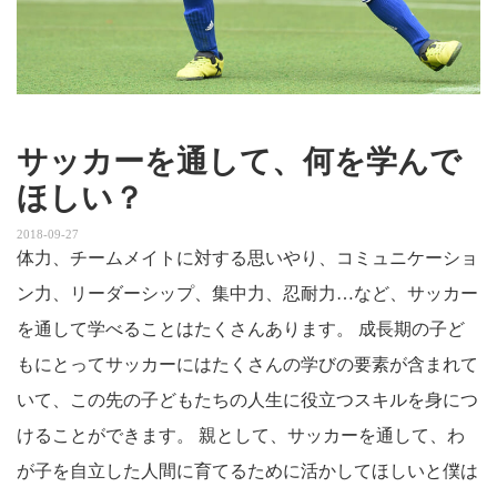
サッカーを通して、何を学んで
ほしい？
2018-09-27
体力、チームメイトに対する思いやり、コミュニケーショ
ン力、リーダーシップ、集中力、忍耐力…など、サッカー
を通して学べることはたくさんあります。 成長期の子ど
もにとってサッカーにはたくさんの学びの要素が含まれて
いて、この先の子どもたちの人生に役立つスキルを身につ
けることができます。 親として、サッカーを通して、わ
が子を自立した人間に育てるために活かしてほしいと僕は