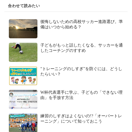
合わせて読みたい
後悔しないための高校サッカー進路選び。準
備はいつから始める？
子どもがもっと話したくなる、サッカーを通
したコーチングのすすめ
“トレーニングのしすぎ”を防ぐには、どうし
たらいい？
W杯代表選手に学ぶ、子どもの「できない理
由」を手放す方法
練習のしすぎはよくないの!?「オーバートレ
ーニング」について知っておこう